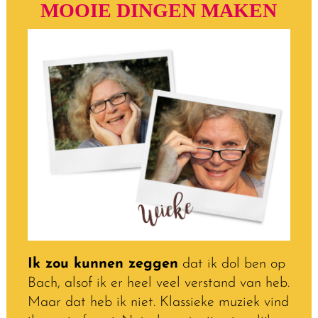
MOOIE DINGEN MAKEN
Ik zou kunnen zeggen
dat ik dol ben op
Bach, alsof ik er heel veel verstand van heb.
Maar dat heb ik niet. Klassieke muziek vind