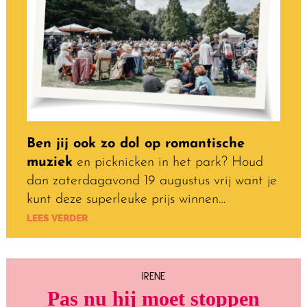
Ben jij ook zo dol op romantische
muziek
en picknicken in het park? Houd
dan zaterdagavond 19 augustus vrij want je
kunt deze superleuke prijs winnen…
LEES VERDER
IRENE
Pas nu hij moet stoppen