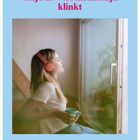
klinkt