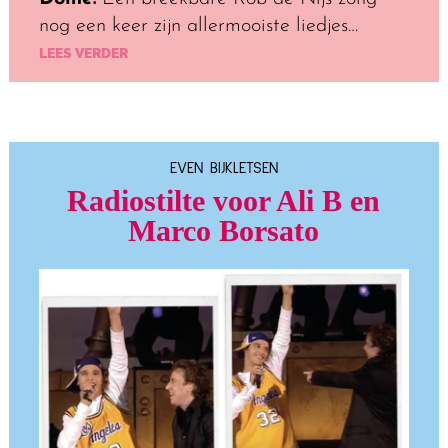
nog een keer zijn allermooiste liedjes…
LEES VERDER
EVEN BIJKLETSEN
Radiostilte voor Ali B en
Marco Borsato