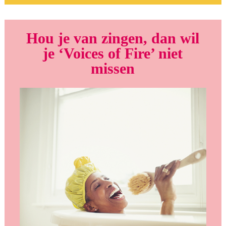
Hou je van zingen, dan wil
je ‘Voices of Fire’ niet
missen