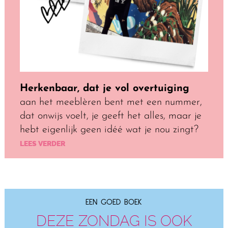
Herkenbaar, dat je vol overtuiging
aan het meeblèren bent met een nummer,
dat onwijs voelt, je geeft het alles, maar je
hebt eigenlijk geen idéé wat je nou zingt?
LEES VERDER
EEN GOED BOEK
DEZE ZONDAG IS OOK