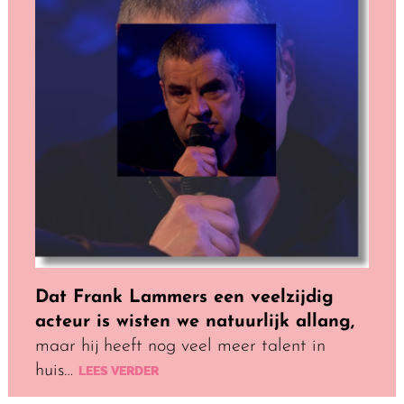
Dat Frank Lammers een veelzijdig
acteur is wisten we natuurlijk allang,
maar hij heeft nog veel meer talent in
huis…
LEES VERDER