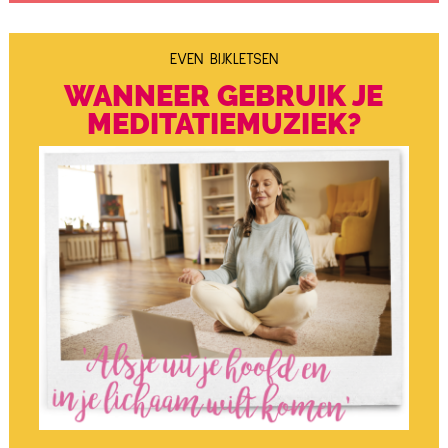
EVEN BIJKLETSEN
WANNEER GEBRUIK JE
MEDITATIEMUZIEK?