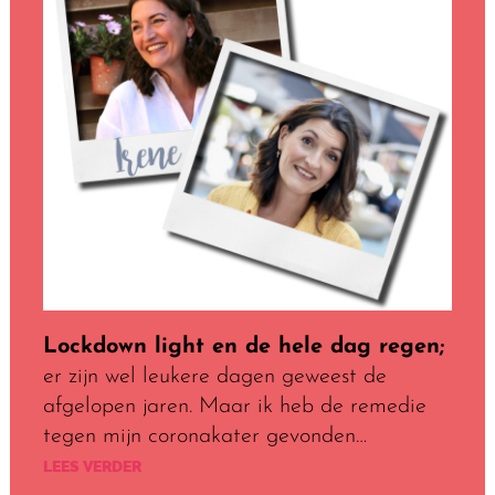
Lockdown light en de hele dag regen;
er zijn wel leukere dagen geweest de
afgelopen jaren. Maar ik heb de remedie
tegen mijn coronakater gevonden…
LEES VERDER