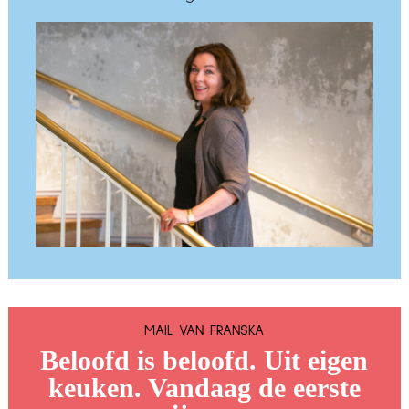
MAIL VAN FRANSKA
Beloofd is beloofd. Uit eigen
keuken. Vandaag de eerste