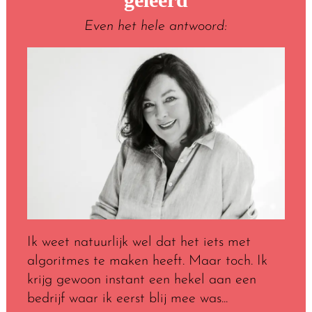
Even het hele antwoord:
Ik weet natuurlijk wel dat het iets met
algoritmes te maken heeft. Maar toch. Ik
krijg gewoon instant een hekel aan een
bedrijf waar ik eerst blij mee was...