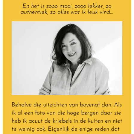
En het is zooo mooi, zooo lekker, zo
authentiek, zo alles wat ik leuk vind…
Behalve die uitzichten van bovenaf dan. Als
ik al een foto van die hoge bergen daar zie
heb ik acuut de kriebels in de kuiten en niet
te weinig ook. Eigenlijk de enige reden dat