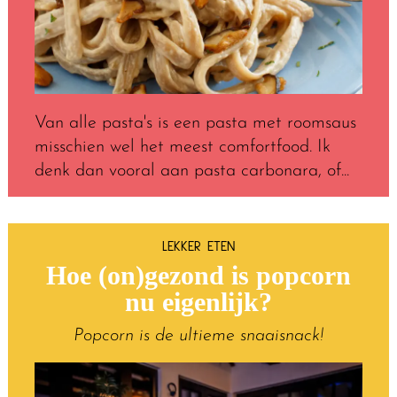
Van alle pasta's is een pasta met roomsaus
misschien wel het meest comfortfood. Ik
denk dan vooral aan pasta carbonara, of...
LEKKER ETEN
Hoe (on)gezond is popcorn
nu eigenlijk?
Popcorn is de ultieme snaaisnack!