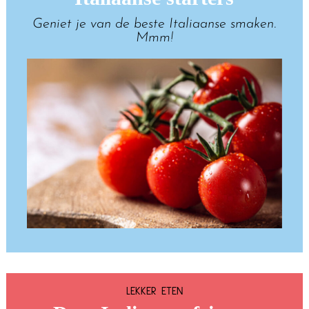
Geniet je van de beste Italiaanse smaken.
Mmm!
LEKKER ETEN