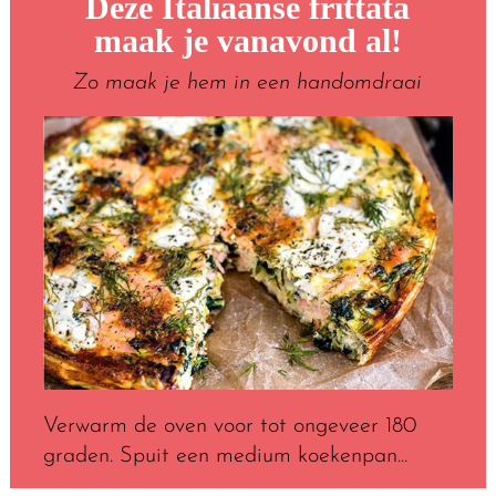
Deze Italiaanse frittata
maak je vanavond al!
Zo maak je hem in een handomdraai
Verwarm de oven voor tot ongeveer 180
graden. Spuit een medium koekenpan...