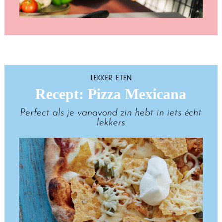
LEKKER ETEN
Recept: Pizza Mexicana
Perfect als je vanavond zin hebt in iets écht
lekkers