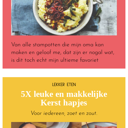
Van alle stampotten die mijn oma kan
maken en geloof me, dat zijn er nogal wat,
is dit toch echt mijn ultieme favoriet
LEKKER ETEN
5X leuke en makkelijke
Kerst hapjes
Voor iedereen, zoet en zout.