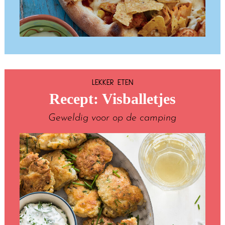
LEKKER ETEN
Recept: Visballetjes
Geweldig voor op de camping