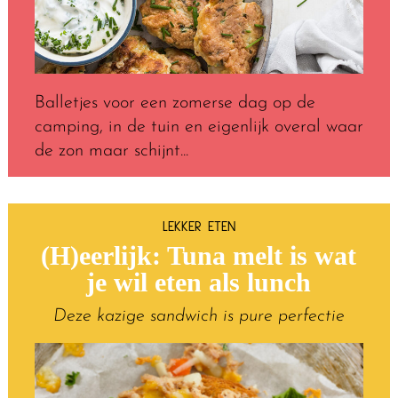
Balletjes voor een zomerse dag op de
camping, in de tuin en eigenlijk overal waar
de zon maar schijnt...
LEKKER ETEN
(H)eerlijk: Tuna melt is wat
je wil eten als lunch
Deze kazige sandwich is pure perfectie