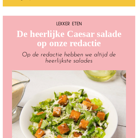
LEKKER ETEN
De heerlijke Caesar salade
op onze redactie
Op de redactie hebben we altijd de
heerlijkste salades