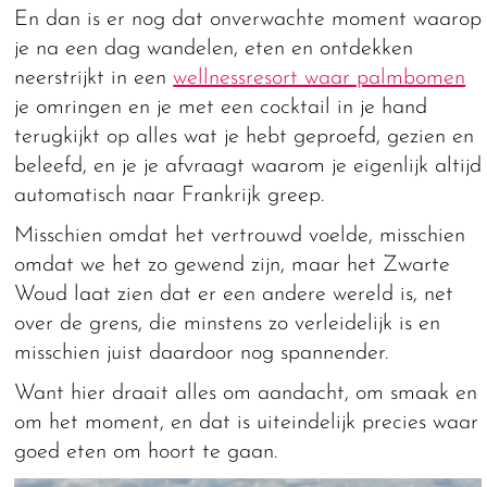
En dan is er nog dat onverwachte moment waarop
je na een dag wandelen, eten en ontdekken
neerstrijkt in een
wellnessresort waar palmbomen
je omringen en je met een cocktail in je hand
terugkijkt op alles wat je hebt geproefd, gezien en
beleefd, en je je afvraagt waarom je eigenlijk altijd
automatisch naar Frankrijk greep.
Misschien omdat het vertrouwd voelde, misschien
omdat we het zo gewend zijn, maar het Zwarte
Woud laat zien dat er een andere wereld is, net
over de grens, die minstens zo verleidelijk is en
misschien juist daardoor nog spannender.
Want hier draait alles om aandacht, om smaak en
om het moment, en dat is uiteindelijk precies waar
goed eten om hoort te gaan.