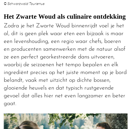
© Schwarzwald Tourismus
Het Zwarte Woud als culinaire ontdekking
Zodra je het Zwarte Woud binnenrijdt voel je het
al, dit is geen plek waar eten een bijzaak is maar
een levenshouding, een regio waar chefs, boeren
en producenten samenwerken met de natuur alsof
ze een perfect georkestreerde dans uitvoeren,
waarbij de seizoenen het tempo bepalen en elk
ingrediënt precies op het juiste moment op je bord
belandt, vaak met uitzicht op dichte bossen,
glooiende heuvels en dat typisch rustgevende
gevoel dat alles hier net even langzamer en beter
gaat.