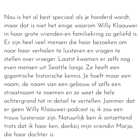
Nou is het al best speciaal als je honderd wordt,
maar dat is niet het enige waarom Willy Klaauwer
in haar grote vrienden-en familiekring zo geliefd is.
Er zijn heel veel mensen die haar bezoeken om
naar haar verhalen te luisteren en vragen te
stellen over vroeger. Laatst kwamen er zelfs nog
even mensen uit Seattle langs. Ze heeft een
gigantische historische kennis. Je hoeft maar een
naam, de naam van een gebouw of zelfs een
straatnaam te noemen en ze weet de hele
achtergrond tot in detail te vertellen. Jammer dat
er geen Willy Klaauwer-podcast is, ik zou een
trouw luisteraar zijn. Natuurlijk ben ik ontzettend
trots dat ik haar ken, dankzij mijn vriendin Marja,
die haar dochter is.