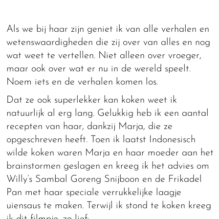
Als we bij haar zijn geniet ik van alle verhalen en
wetenswaardigheden die zij over van alles en nog
wat weet te vertellen. Niet alleen over vroeger,
maar ook over wat er nu in de wereld speelt.
Noem iets en de verhalen komen los.
Dat ze ook superlekker kan koken weet ik
natuurlijk al erg lang. Gelukkig heb ik een aantal
recepten van haar, dankzij Marja, die ze
opgeschreven heeft. Toen ik laatst Indonesisch
wilde koken waren Marja en haar moeder aan het
brainstormen geslagen en kreeg ik het advies om
Willy’s Sambal Goreng Snijboon en de Frikadel
Pan met haar speciale verrukkelijke laagje
uiensaus te maken. Terwijl ik stond te koken kreeg