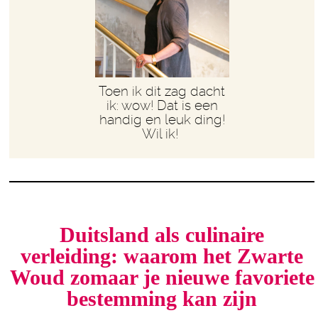
Toen ik dit zag dacht
ik: wow! Dat is een
handig en leuk ding!
Wil ik!
Duitsland als culinaire
verleiding: waarom het Zwarte
Woud zomaar je nieuwe favoriete
bestemming kan zijn