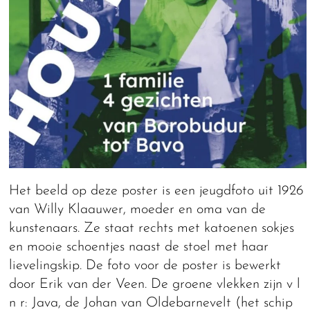
Het beeld op deze poster is een jeugdfoto uit 1926
van Willy Klaauwer, moeder en oma van de
kunstenaars. Ze staat rechts met katoenen sokjes
en mooie schoentjes naast de stoel met haar
lievelingskip. De foto voor de poster is bewerkt
door Erik van der Veen. De groene vlekken zijn v l
n r: Java, de Johan van Oldebarnevelt (het schip