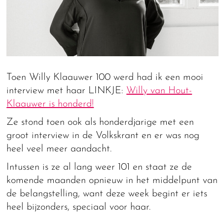
Toen Willy Klaauwer 100 werd had ik een mooi
interview met haar LINKJE:
Willy van Hout-
Klaauwer is honderd!
Ze stond toen ook als honderdjarige met een
groot interview in de Volkskrant en er was nog
heel veel meer aandacht.
Intussen is ze al lang weer 101 en staat ze de
komende maanden opnieuw in het middelpunt van
de belangstelling, want deze week begint er iets
heel bijzonders, speciaal voor haar.