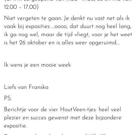
12.00 – 17.00)
Niet vergeten te gaan. Je denkt nu vast net als ik
vaak bij exposities …oooo, dat duurt nog heel lang,
ik ga nog wel, maar de tijd vliegt, voor je het weet
is het 26 oktober en is alles weer opgeruimd…
Ik wens je een mooie week
Liefs van Franska
PS.
Berichtje voor de vier HoutVeen-tjes: heel veel
plezier en succes gewenst met deze bijzondere
expositie.