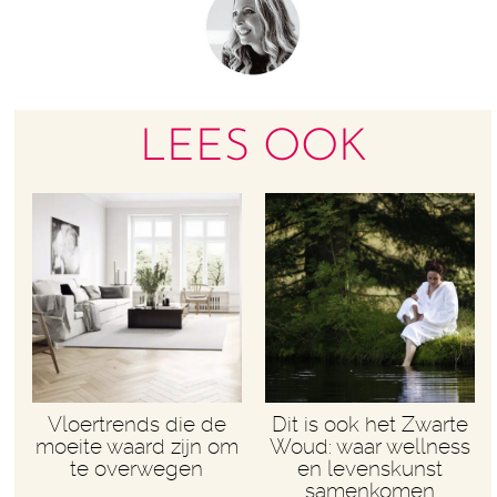
LEES OOK
Vloertrends die de
Dit is ook het Zwarte
moeite waard zijn om
Woud: waar wellness
te overwegen
en levenskunst
samenkomen