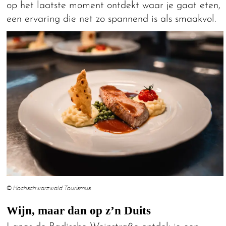
op het laatste moment ontdekt waar je gaat eten,
een ervaring die net zo spannend is als smaakvol.
© Hochschwarzwald Tourismus
Wijn, maar dan op z’n Duits