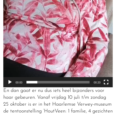
00:00
00:20
En dan gaat er nu dus iets heel bijzonders voor
haar gebeuren. Vanaf vrijdag 10 juli t/m zondag
25 oktober is er in het Haarlemse Verwey-museum
de tentoonstelling ‘HoutVeen: 1 familie, 4 gezichten