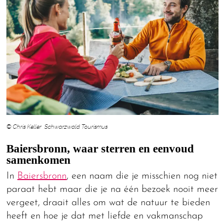
© Chris Keller Schwarzwald Tourismus
Baiersbronn, waar sterren en eenvoud
samenkomen
In
Baiersbronn
, een naam die je misschien nog niet
paraat hebt maar die je na één bezoek nooit meer
vergeet, draait alles om wat de natuur te bieden
heeft en hoe je dat met liefde en vakmanschap