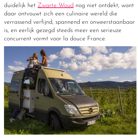
duidelijk het
Zwarte Woud
nog niet ontdekt, want
daar ontvouwt zich een culinaire wereld die
verrassend verfijnd, spannend en onweerstaanbaar
is, en eerlijk gezegd steeds meer een serieuze
concurrent vormt voor la douce France.