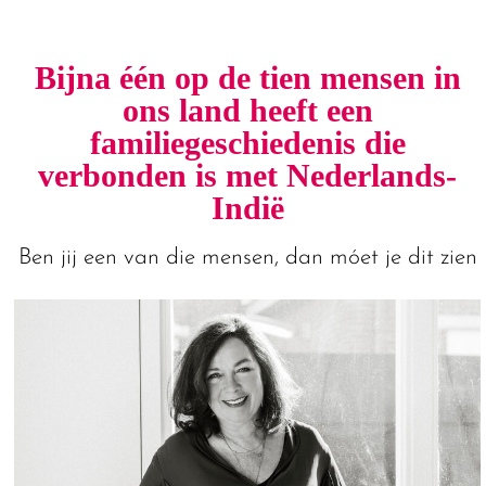
Bijna één op de tien mensen in
ons land heeft een
familiegeschiedenis die
verbonden is met Nederlands-
Indië
Ben jij een van die mensen, dan móet je dit zien