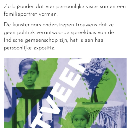
Zo bijzonder dat vier persoonlijke visies samen een
familieportret vormen.
De kunstenaars onderstrepen trouwens dat ze
geen politiek verantwoorde spreekbuis van de
Indische gemeenschap zijn, het is een heel
persoonlijke expositie.