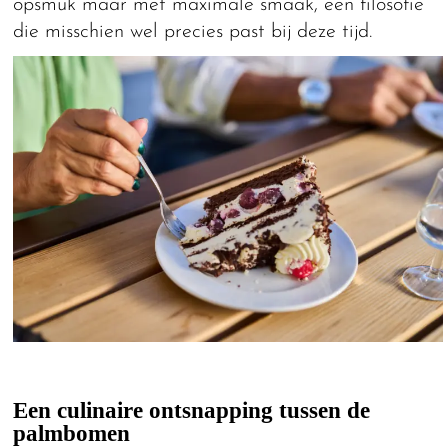
opsmuk maar met maximale smaak, een filosofie
die misschien wel precies past bij deze tijd.
Een culinaire ontsnapping tussen de
palmbomen