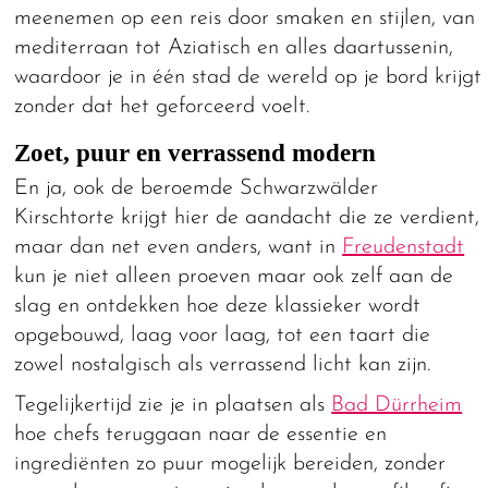
meenemen op een reis door smaken en stijlen, van
mediterraan tot Aziatisch en alles daartussenin,
waardoor je in één stad de wereld op je bord krijgt
zonder dat het geforceerd voelt.
Zoet, puur en verrassend modern
En ja, ook de beroemde Schwarzwälder
Kirschtorte krijgt hier de aandacht die ze verdient,
maar dan net even anders, want in
Freudenstadt
kun je niet alleen proeven maar ook zelf aan de
slag en ontdekken hoe deze klassieker wordt
opgebouwd, laag voor laag, tot een taart die
zowel nostalgisch als verrassend licht kan zijn.
Tegelijkertijd zie je in plaatsen als
Bad Dürrheim
hoe chefs teruggaan naar de essentie en
ingrediënten zo puur mogelijk bereiden, zonder