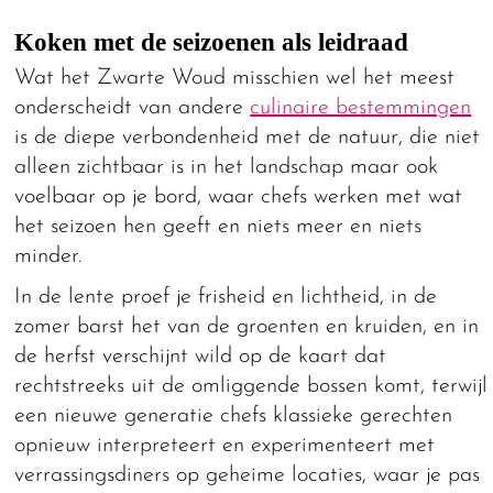
Koken met de seizoenen als leidraad
Wat het Zwarte Woud misschien wel het meest
onderscheidt van andere
culinaire bestemmingen
is de diepe verbondenheid met de natuur, die niet
alleen zichtbaar is in het landschap maar ook
voelbaar op je bord, waar chefs werken met wat
het seizoen hen geeft en niets meer en niets
minder.
In de lente proef je frisheid en lichtheid, in de
zomer barst het van de groenten en kruiden, en in
de herfst verschijnt wild op de kaart dat
rechtstreeks uit de omliggende bossen komt, terwijl
een nieuwe generatie chefs klassieke gerechten
opnieuw interpreteert en experimenteert met
verrassingsdiners op geheime locaties, waar je pas