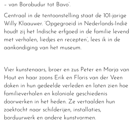
– van Borobudur tot Bavo’.
Centraal in de tentoonstelling staat de 101-jarige
Willy Klaauwer. ‘Opgegroeid in Nederlands-Indië
houdt zij het Indische erfgoed in de familie levend
met verhalen, liedjes en recepten’, lees ik in de
aankondiging van het museum.
Vier kunstenaars, broer en zus Peter en Marja van
Hout en haar zoons Erik en Floris van der Veen
doken in hun gedeelde verleden en laten zien hoe
familieverhalen en koloniale geschiedenis
doorwerken in het heden. Ze vertaalden hun
zoektocht naar schilderijen, installaties,
borduurwerk en andere kunstvormen.