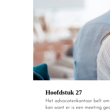
Hoofdstuk 27
Het advocatenkantoor belt om t
kan want er is een meeting gec