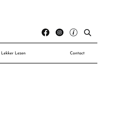
Lekker Lezen
Contact