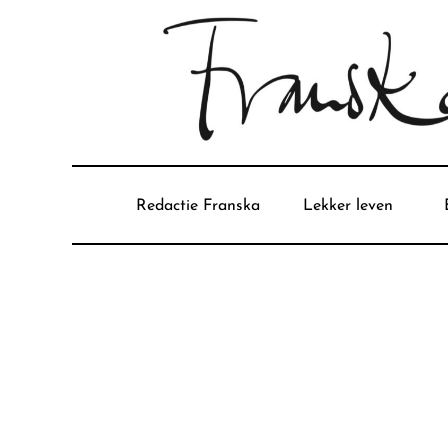
Redactie Franska
Lekker leven