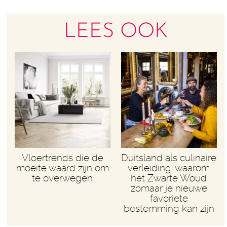
LEES OOK
Vloertrends die de
Duitsland als culinaire
moeite waard zijn om
verleiding: waarom
te overwegen
het Zwarte Woud
zomaar je nieuwe
favoriete
bestemming kan zijn