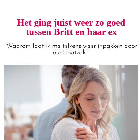
Het ging juist weer zo goed
tussen Britt en haar ex
'Waarom laat ik me telkens weer inpakken door
die klootzak?'