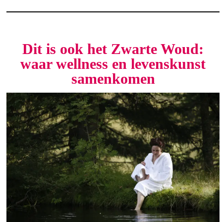
Dit is ook het Zwarte Woud:
waar wellness en levenskunst
samenkomen