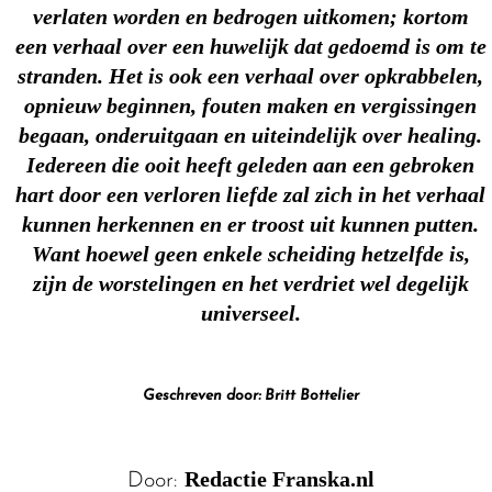
verlaten worden en bedrogen uitkomen; kortom
een verhaal over een huwelijk dat gedoemd is om te
stranden. Het is ook een verhaal over opkrabbelen,
opnieuw beginnen, fouten maken en vergissingen
begaan, onderuitgaan en uiteindelijk over healing.
Iedereen die ooit heeft geleden aan een gebroken
hart door een verloren liefde zal zich in het verhaal
kunnen herkennen en er troost uit kunnen putten.
Want hoewel geen enkele scheiding hetzelfde is,
zijn de worstelingen en het verdriet wel degelijk
universeel.
Geschreven door: Britt Bottelier
Redactie Franska.nl
Door: