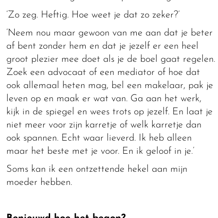
‘Zo zeg. Heftig. Hoe weet je dat zo zeker?’
‘Neem nou maar gewoon van me aan dat je beter
af bent zonder hem en dat je jezelf er een heel
groot plezier mee doet als je de boel gaat regelen.
Zoek een advocaat of een mediator of hoe dat
ook allemaal heten mag, bel een makelaar, pak je
leven op en maak er wat van. Ga aan het werk,
kijk in de spiegel en wees trots op jezelf. En laat je
niet meer voor zijn karretje of welk karretje dan
ook spannen. Echt waar lieverd. Ik heb alleen
maar het beste met je voor. En ik geloof in je.’
Soms kan ik een ontzettende hekel aan mijn
moeder hebben.