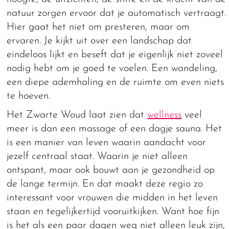
natuur zorgen ervoor dat je automatisch vertraagt.
Hier gaat het niet om presteren, maar om
ervaren. Je kijkt uit over een landschap dat
eindeloos lijkt en beseft dat je eigenlijk niet zoveel
nodig hebt om je goed te voelen. Een wandeling,
een diepe ademhaling en de ruimte om even niets
te hoeven.
Het Zwarte Woud laat zien dat
wellness
veel
meer is dan een massage of een dagje sauna. Het
is een manier van leven waarin aandacht voor
jezelf centraal staat. Waarin je niet alleen
ontspant, maar ook bouwt aan je gezondheid op
de lange termijn. En dat maakt deze regio zo
interessant voor vrouwen die midden in het leven
staan en tegelijkertijd vooruitkijken. Want hoe fijn
is het als een paar dagen weg niet alleen leuk zijn,