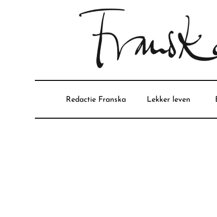
Redactie Franska
Lekker leven