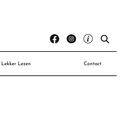
Lekker Lezen
Contact