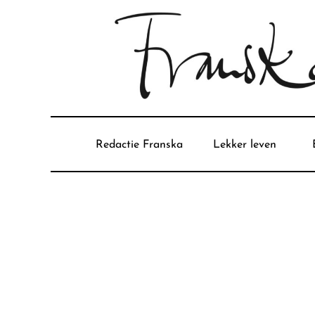
Redactie Franska
Lekker leven