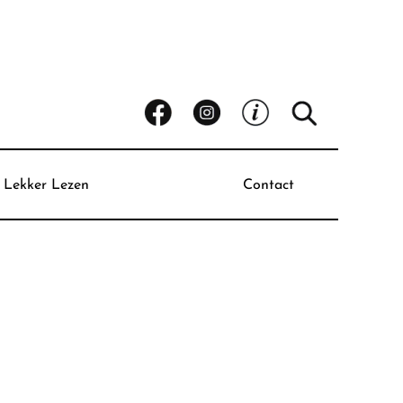
Lekker Lezen
Contact