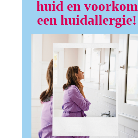
huid en voorkom
een huidallergie!