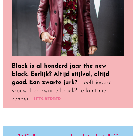
Black is al honderd jaar the new
black. Eerlijk? Altijd stijlvol, altijd
goed. Een zwarte jurk?
Heeft iedere
vrouw. Een zwarte broek? Je kunt niet
zonder…
LEES VERDER