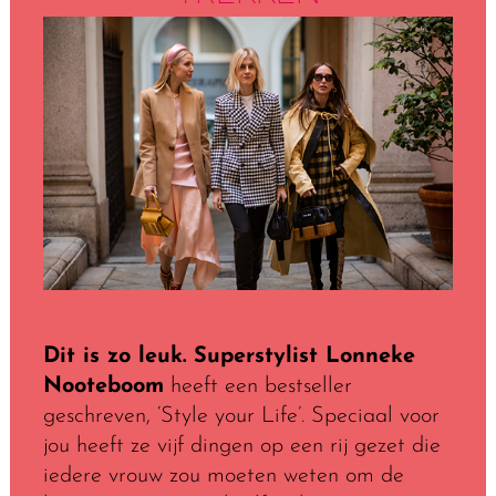
Dit is zo leuk. Superstylist Lonneke
Nooteboom
heeft een bestseller
geschreven, ‘Style your Life’. Speciaal voor
jou heeft ze vijf dingen op een rij gezet die
iedere vrouw zou moeten weten om de