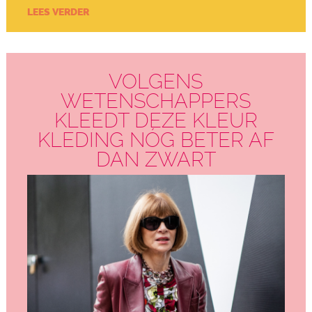
LEES VERDER
VOLGENS
WETENSCHAPPERS
KLEEDT DEZE KLEUR
KLEDING NÓG BETER AF
DAN ZWART