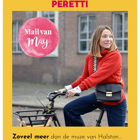
PERETTI
Zoveel meer
dan de muze van Halston…