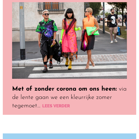
Met of zonder corona om ons heen:
via
de lente gaan we een kleurrijke zomer
tegemoet…
LEES VERDER