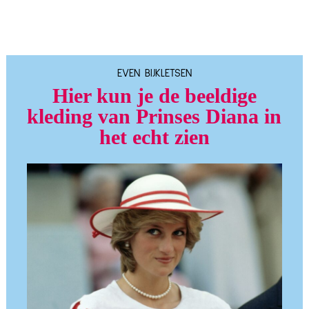
EVEN BIJKLETSEN
Hier kun je de beeldige
kleding van Prinses Diana in
het echt zien