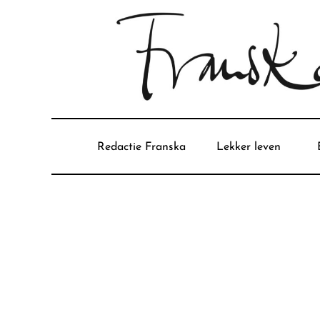
Redactie Franska
Lekker leven