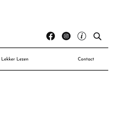
Lekker Lezen
Contact