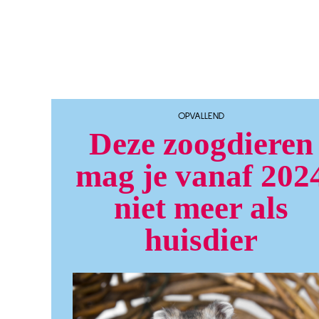
OPVALLEND
Deze zoogdieren
mag je vanaf 202
niet meer als
huisdier