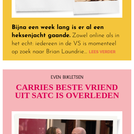
Bijna een week lang is er al een
heksenjacht gaande.
Zowel online als in
het echt: iedereen in de VS is momenteel
op zoek naar Brian Laundrie…
LEES VERDER
EVEN BIJKLETSEN
CARRIES BESTE VRIEND
UIT SATC IS OVERLEDEN