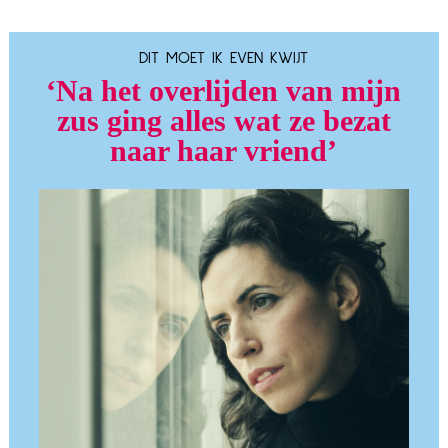
DIT MOET IK EVEN KWIJT
‘Na het overlijden van mijn
zus ging alles wat ze bezat
naar haar vriend’