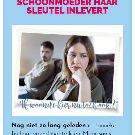
SCHOONMOEDER HAAR
SLEUTEL INLEVERT
Nog niet zo lang geleden
is Hanneke
bij haar vriend ingetrokken. Maar soms