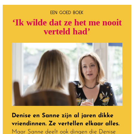
EEN GOED BOEK
‘Ik wilde dat ze het me nooit
verteld had’
Denise en Sanne zijn al jaren dikke
vriendinnen. Ze vertellen elkaar alles.
Maar Sanne deelt ook dingen die Denise