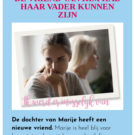
HAAR VADER KUNNEN
ZIJN
De dochter van Marije
heeft een
nieuwe vriend.
Marije is heel blij voor