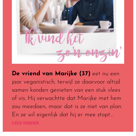
De vriend van Marijke (37)
eet nu een
jaar veganistisch, terwijl ze daarvoor altijd
samen konden genieten van een stuk vlees
of vis. Hij verwachtte dat Marijke met hem
zou meedoen, maar dat is ze niet van plan.
En ze wil eigenlijk dat hij er mee stopt…
LEES VERDER