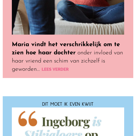
Maria vindt het verschrikkelijk om te
zien hoe haar dochter
onder invloed van
haar vriend een schim van zichzelf is
geworden…
LEES VERDER
DIT MOET IK EVEN KWIJT