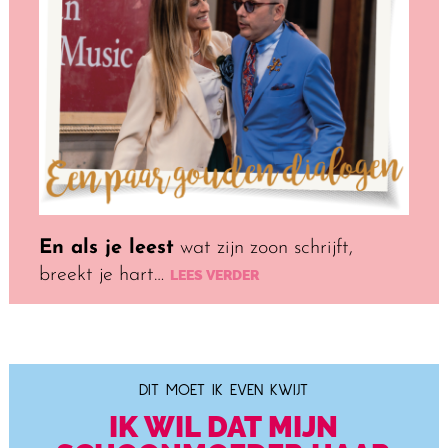
En als je leest
wat zijn zoon schrijft,
breekt je hart…
LEES VERDER
DIT MOET IK EVEN KWIJT
IK WIL DAT MIJN