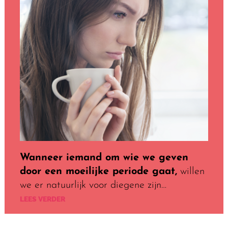
Wanneer iemand om wie we geven
door een moeilijke periode gaat,
willen
we er natuurlijk voor diegene zijn…
LEES VERDER