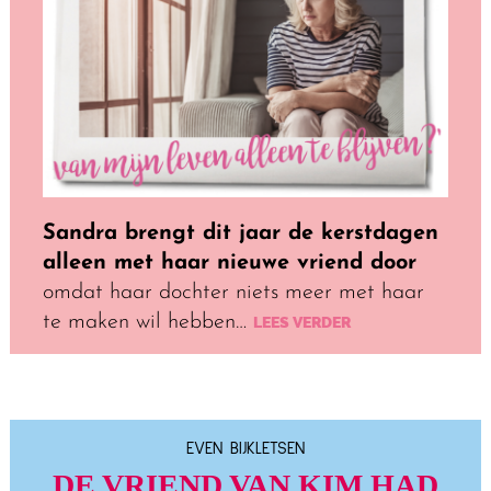
Sandra brengt dit jaar de kerstdagen
alleen met haar nieuwe vriend door
omdat haar dochter niets meer met haar
te maken wil hebben…
LEES VERDER
EVEN BIJKLETSEN
DE VRIEND VAN KIM HAD