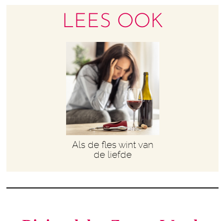
LEES OOK
Als de fles wint van
de liefde