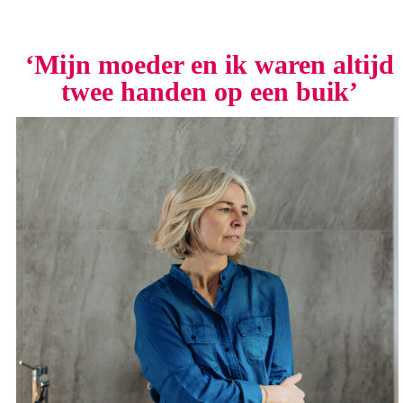
‘Mijn moeder en ik waren altijd
twee handen op een buik’