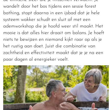
wandelt door het bos tijdens een sessie forest
bathing, stapt daarna in een ijsbad dat je hele
systeem wakker schudt en sluit af met een
ademworkshop die je hoofd weer stil maakt. Het
mooie is dat alles hier draait om balans. Je hoeft
niets te bewijzen en niemand kijkt raar op als je
het rustig aan doet. Juist die combinatie van
zachtheid en effectiviteit maakt dat je je na een
paar dagen al energieker voelt.