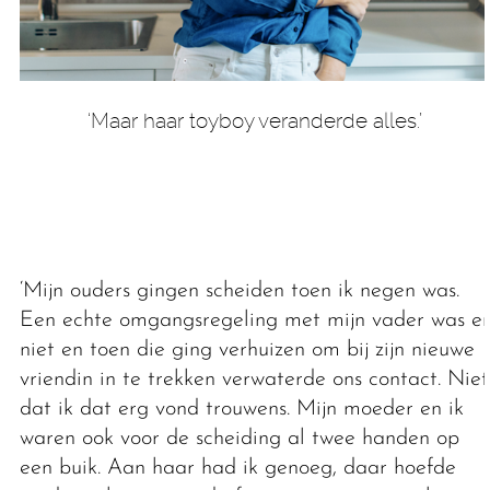
‘Maar haar toyboy veranderde alles.’
‘Mijn ouders gingen scheiden toen ik negen was.
Een echte omgangsregeling met mijn vader was er
niet en toen die ging verhuizen om bij zijn nieuwe
vriendin in te trekken verwaterde ons contact. Niet
dat ik dat erg vond trouwens. Mijn moeder en ik
waren ook voor de scheiding al twee handen op
een buik. Aan haar had ik genoeg, daar hoefde