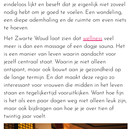
eindeloos lijkt en beseft dat je eigenlijk niet zoveel
nodig hebt om je goed te voelen. Een wandeling,
een diepe ademhaling en de ruimte om even niets
te hoeven.
Het Zwarte Woud laat zien dat
wellness
veel
meer is dan een massage of een dagje sauna. Het
is een manier van leven waarin aandacht voor
jezelf centraal staat. Waarin je niet alleen
ontspant, maar ook bouwt aan je gezondheid op
de lange termijn. En dat maakt deze regio zo
interessant voor vrouwen die midden in het leven
staan en tegelijkertijd vooruitkijken. Want hoe fijn
is het als een paar dagen weg niet alleen leuk zijn,
maar ook bijdragen aan hoe je je over tien of
twintig jaar voelt.