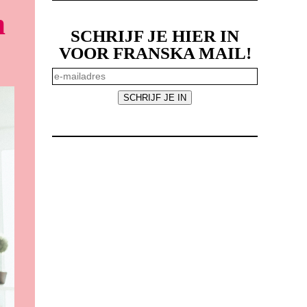
n
SCHRIJF JE HIER IN
VOOR FRANSKA MAIL!