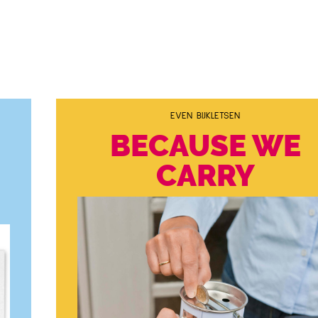
EVEN BIJKLETSEN
BECAUSE WE
CARRY