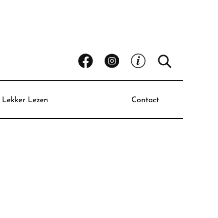
Lekker Lezen
Contact