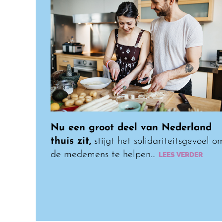
Nu een groot deel van Nederland
thuis zit,
stijgt het solidariteitsgevoel o
de medemens te helpen…
LEES VERDER