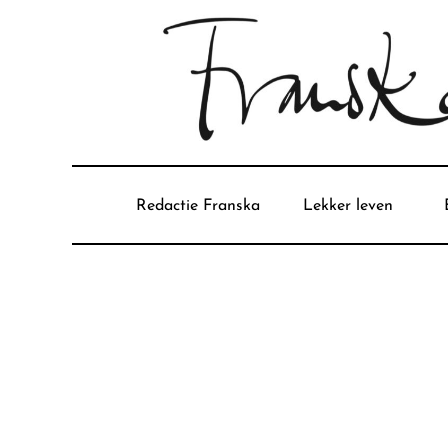
Redactie Franska
Lekker leven