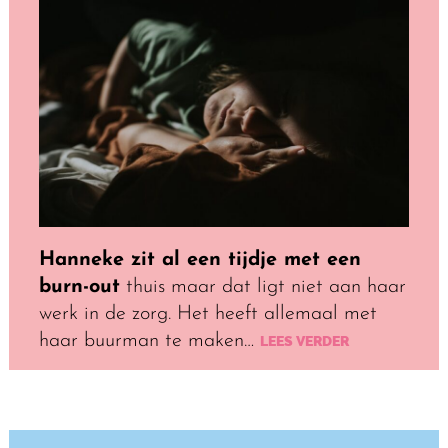
Hanneke zit al een tijdje met een
burn-out
thuis maar dat ligt niet aan haar
werk in de zorg. Het heeft allemaal met
haar buurman te maken…
LEES VERDER