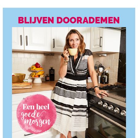
BLIJVEN DOORADEMEN