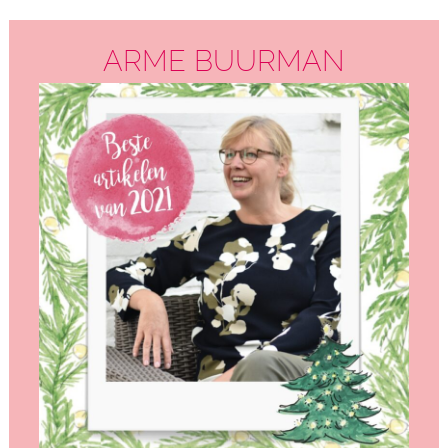
ARME BUURMAN