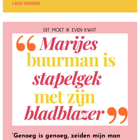
LEES VERDER
DIT MOET IK EVEN KWIJT
‘Genoeg is genoeg, zeiden mijn man