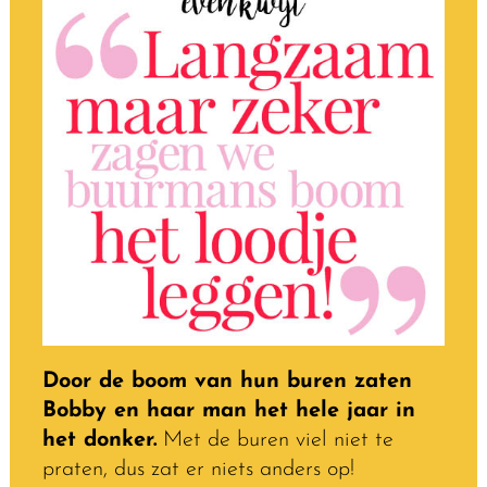
Door de boom van hun buren zaten
Bobby en haar man het hele jaar in
het donker.
Met de buren viel niet te
praten, dus zat er niets anders op!