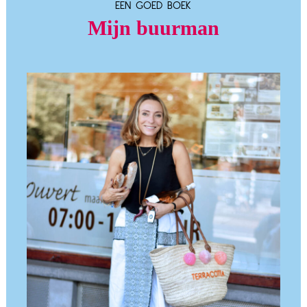
EEN GOED BOEK
Mijn buurman