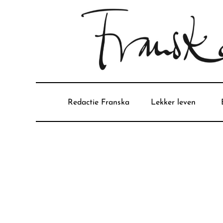
Redactie Franska
Lekker leven