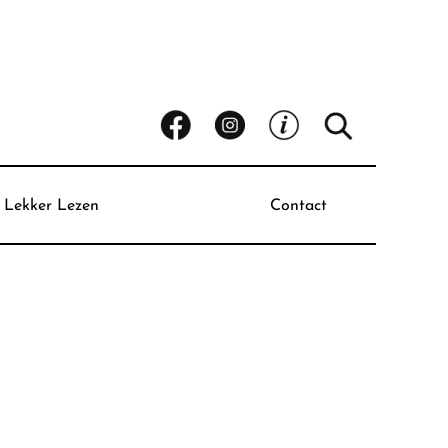
Lekker Lezen
Contact