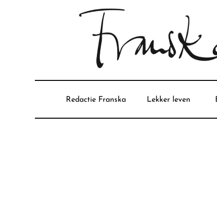
Redactie Franska
Lekker leven