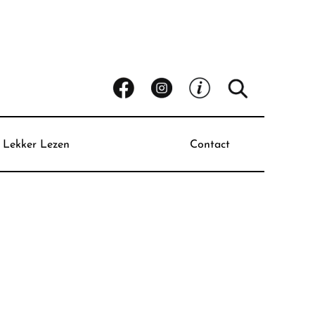
Lekker Lezen
Contact