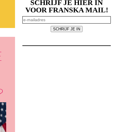
SCHRIJF JE HIER IN
VOOR FRANSKA MAIL!
E
?