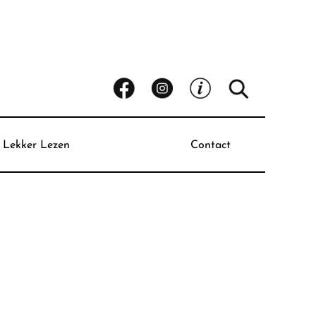
Lekker Lezen
Contact