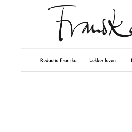
Redactie Franska
Lekker leven