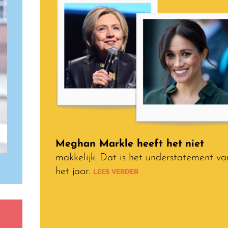
Meghan Markle heeft het
niet
makkelijk. Dat is het understatement va
het jaar.
LEES VERDER