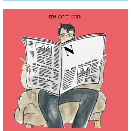
EEN GOED BOEK