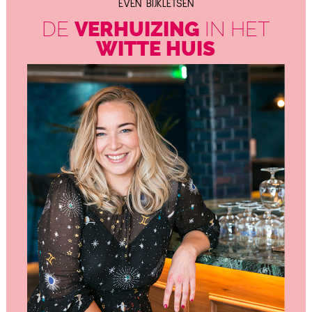
EVEN BIJKLETSEN
DE
VERHUIZING
IN HET
WITTE HUIS