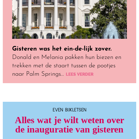
Gisteren was het ein-de-lijk zover.
Donald en Melania pakken hun biezen en
trekken met de staart tussen de pootjes
naar Palm Springs…
LEES VERDER
EVEN BIJKLETSEN
Alles wat je wilt weten over
de inauguratie van gisteren