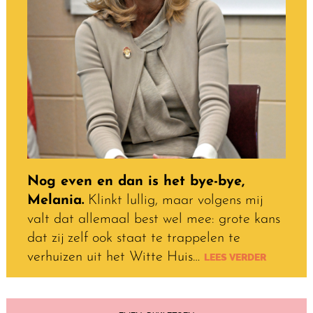
Nog even en dan is het bye-bye,
Melania.
Klinkt lullig, maar volgens mij
valt dat allemaal best wel mee: grote kans
dat zij zelf ook staat te trappelen te
verhuizen uit het Witte Huis…
LEES VERDER