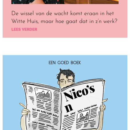
De wissel van de wacht komt eraan in het
Witte Huis,
maar hoe gaat dat in z’n werk?
LEES VERDER
EEN GOED BOEK