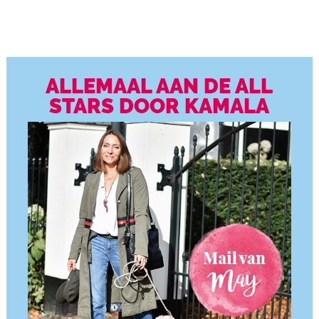
ALLEMAAL AAN DE ALL
STARS DOOR KAMALA