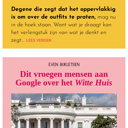
Degene die zegt dat het oppervlakkig
is om over de outfits te praten,
mag nu
in de hoek staan. Want wat je draagt kan
het verlengstuk zijn van wat je denkt en
zegt…
LEES VERDER
EVEN BIJKLETSEN
Dit vroegen mensen aan
Google over het
Witte Huis