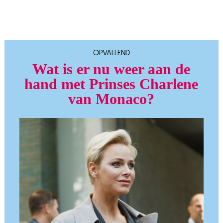
OPVALLEND
Wat is er nu weer aan de
hand met Prinses Charlene
van Monaco?