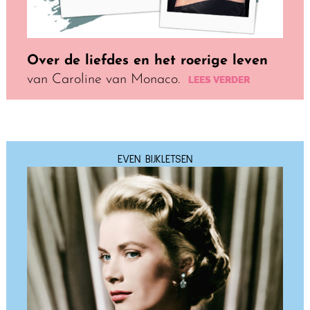
Over de liefdes en het roerige leven
van Caroline van Monaco.
LEES VERDER
EVEN BIJKLETSEN