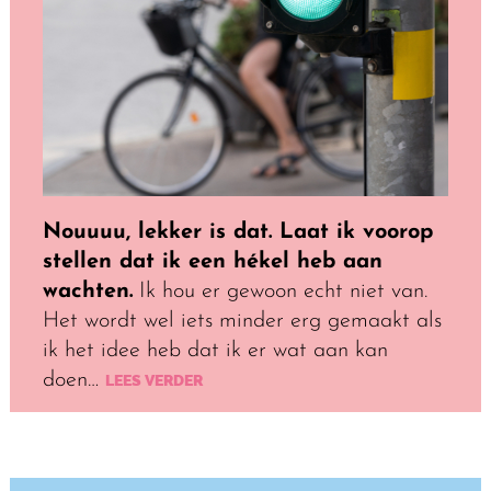
Nouuuu, lekker is dat. Laat ik voorop
stellen dat ik een hékel heb aan
wachten.
Ik hou er gewoon echt niet van.
Het wordt wel iets minder erg gemaakt als
ik het idee heb dat ik er wat aan kan
doen…
LEES VERDER