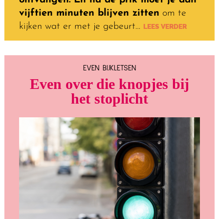
vijftien minuten blijven zitten
om te
kijken wat er met je gebeurt…
LEES VERDER
EVEN BIJKLETSEN
Even over die knopjes bij
het stoplicht