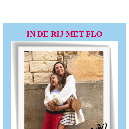
IN DE RIJ MET FLO