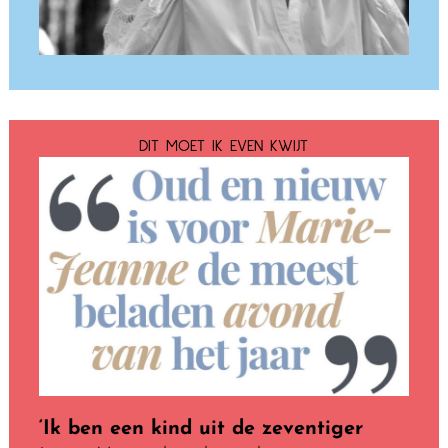
DIT MOET IK EVEN KWIJT
‘Ik ben een kind uit de zeventiger