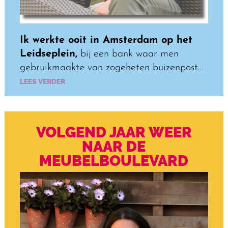
Ik werkte ooit in Amsterdam op het
Leidseplein,
bij een bank waar men
gebruikmaakte van zogeheten buizenpost…
LEES VERDER
VOLGEND JAAR WEER
NAAR DE
MEUBELBOULEVARD