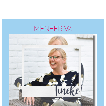
MENEER W.