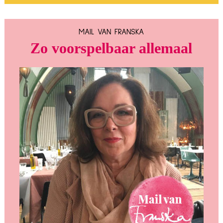
MAIL VAN FRANSKA
Zo voorspelbaar allemaal