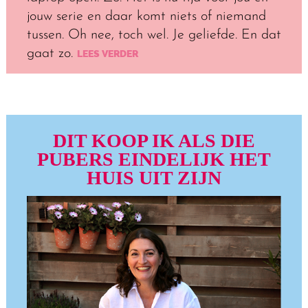
jouw serie en daar komt niets of niemand
tussen. Oh nee, toch wel. Je geliefde. En dat
gaat zo.
LEES VERDER
DIT KOOP IK ALS DIE
PUBERS EINDELIJK HET
HUIS UIT ZIJN