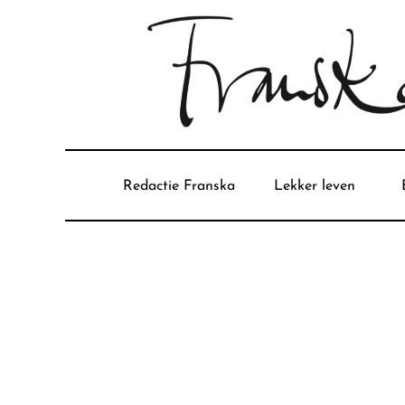
Redactie Franska
Lekker leven