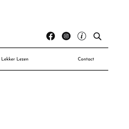
Lekker Lezen
Contact