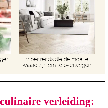
nger
Vloertrends die de moeite
waard zijn om te overwegen
culinaire verleiding: