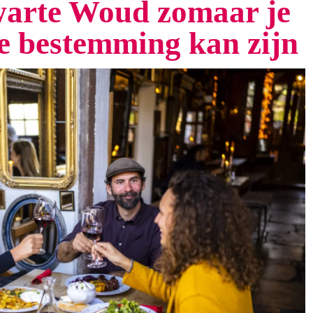
arte Woud zomaar je
te bestemming kan zijn