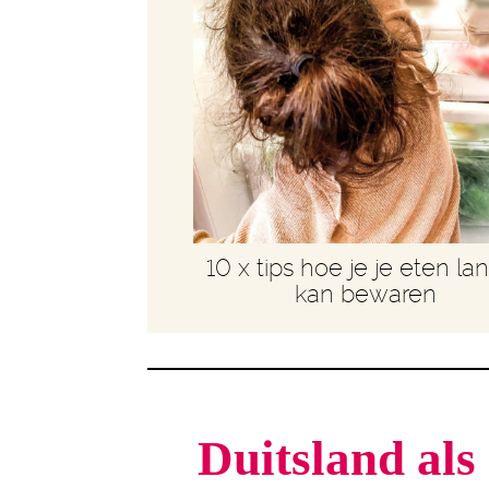
10 x tips hoe je je eten la
kan bewaren
Duitsland als 