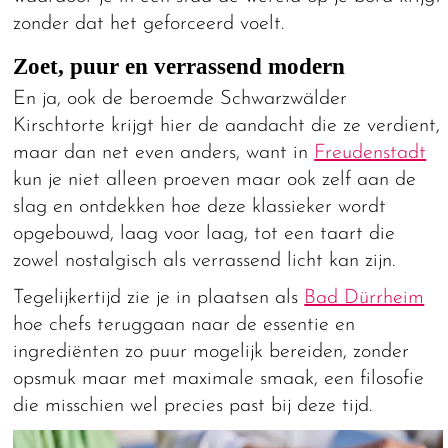
zonder dat het geforceerd voelt.
Zoet, puur en verrassend modern
En ja, ook de beroemde Schwarzwälder
Kirschtorte krijgt hier de aandacht die ze verdient,
maar dan net even anders, want in
Freudenstadt
kun je niet alleen proeven maar ook zelf aan de
slag en ontdekken hoe deze klassieker wordt
opgebouwd, laag voor laag, tot een taart die
zowel nostalgisch als verrassend licht kan zijn.
Tegelijkertijd zie je in plaatsen als
Bad Dürrheim
hoe chefs teruggaan naar de essentie en
ingrediënten zo puur mogelijk bereiden, zonder
opsmuk maar met maximale smaak, een filosofie
die misschien wel precies past bij deze tijd.