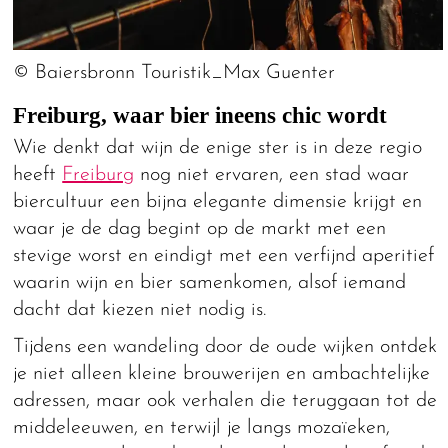
© Baiersbronn Touristik_Max Guenter
Freiburg, waar bier ineens chic wordt
Wie denkt dat wijn de enige ster is in deze regio
heeft
Freiburg
nog niet ervaren, een stad waar
biercultuur een bijna elegante dimensie krijgt en
waar je de dag begint op de markt met een
stevige worst en eindigt met een verfijnd aperitief
waarin wijn en bier samenkomen, alsof iemand
dacht dat kiezen niet nodig is.
Tijdens een wandeling door de oude wijken ontdek
je niet alleen kleine brouwerijen en ambachtelijke
adressen, maar ook verhalen die teruggaan tot de
middeleeuwen, en terwijl je langs mozaïeken,