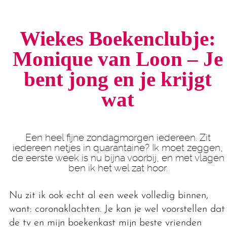
Wiekes Boekenclubje:
Monique van Loon – Je
bent jong en je krijgt
wat
Een heel fijne zondagmorgen iedereen. Zit
iedereen netjes in quarantaine? Ik moet zeggen,
de eerste week is nu bijna voorbij, en met vlagen
ben ik het wel zat hoor.
Nu zit ik ook echt al een week volledig binnen,
want: coronaklachten. Je kan je wel voorstellen dat
de tv en mijn boekenkast mijn beste vrienden