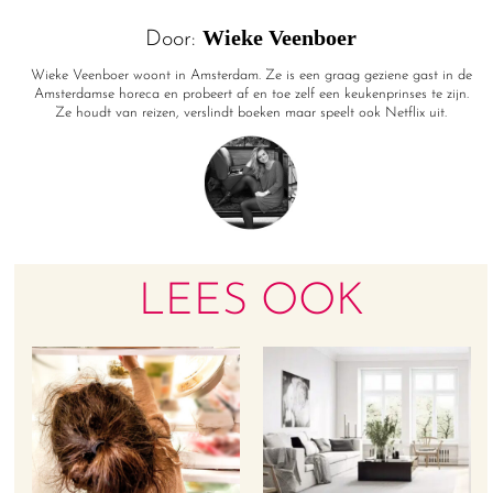
Wieke Veenboer
Door:
Wieke Veenboer woont in Amsterdam. Ze is een graag geziene gast in de
Amsterdamse horeca en probeert af en toe zelf een keukenprinses te zijn.
Ze houdt van reizen, verslindt boeken maar speelt ook Netflix uit.
LEES OOK