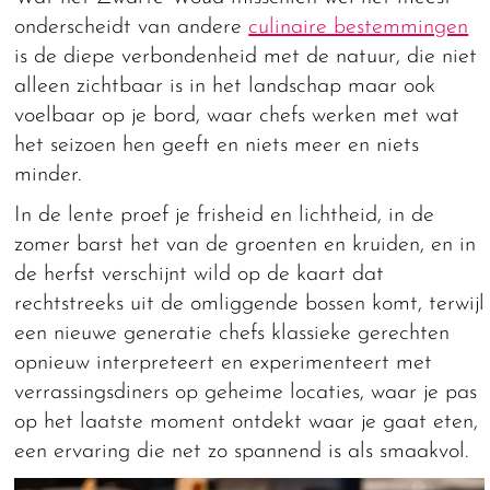
onderscheidt van andere
culinaire bestemmingen
is de diepe verbondenheid met de natuur, die niet
alleen zichtbaar is in het landschap maar ook
voelbaar op je bord, waar chefs werken met wat
het seizoen hen geeft en niets meer en niets
minder.
In de lente proef je frisheid en lichtheid, in de
zomer barst het van de groenten en kruiden, en in
de herfst verschijnt wild op de kaart dat
rechtstreeks uit de omliggende bossen komt, terwijl
een nieuwe generatie chefs klassieke gerechten
opnieuw interpreteert en experimenteert met
verrassingsdiners op geheime locaties, waar je pas
op het laatste moment ontdekt waar je gaat eten,
een ervaring die net zo spannend is als smaakvol.