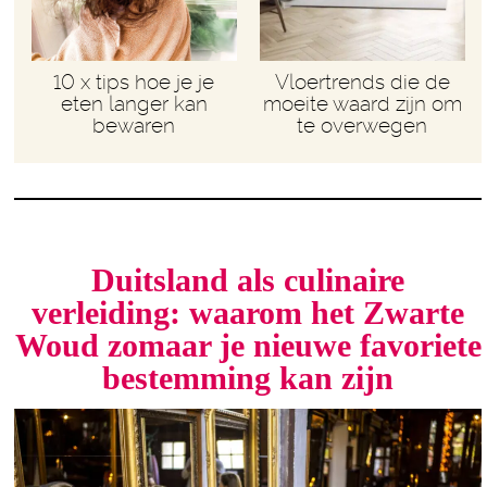
10 x tips hoe je je
Vloertrends die de
eten langer kan
moeite waard zijn om
bewaren
te overwegen
Duitsland als culinaire
verleiding: waarom het Zwarte
Woud zomaar je nieuwe favoriete
bestemming kan zijn