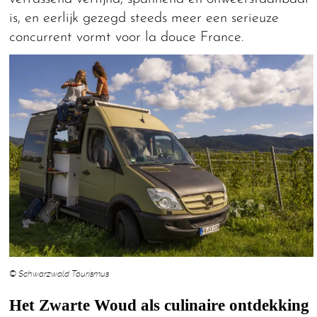
is, en eerlijk gezegd steeds meer een serieuze
concurrent vormt voor la douce France.
© Schwarzwald Tourismus
Het Zwarte Woud als culinaire ontdekking