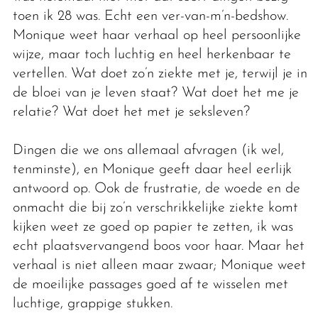
toen ik 28 was. Echt een ver-van-m’n-bedshow.
Monique weet haar verhaal op heel persoonlijke
wijze, maar toch luchtig en heel herkenbaar te
vertellen. Wat doet zo’n ziekte met je, terwijl je in
de bloei van je leven staat? Wat doet het me je
relatie? Wat doet het met je seksleven?
Dingen die we ons allemaal afvragen (ik wel,
tenminste), en Monique geeft daar heel eerlijk
antwoord op. Ook de frustratie, de woede en de
onmacht die bij zo’n verschrikkelijke ziekte komt
kijken weet ze goed op papier te zetten, ik was
echt plaatsvervangend boos voor haar. Maar het
verhaal is niet alleen maar zwaar; Monique weet
de moeilijke passages goed af te wisselen met
luchtige, grappige stukken.