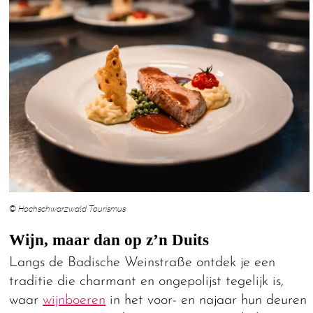
© Hochschwarzwald Tourismus
Wijn, maar dan op z’n Duits
Langs de Badische Weinstraße ontdek je een
traditie die charmant en ongepolijst tegelijk is,
waar
wijnboeren
in het voor- en najaar hun deuren