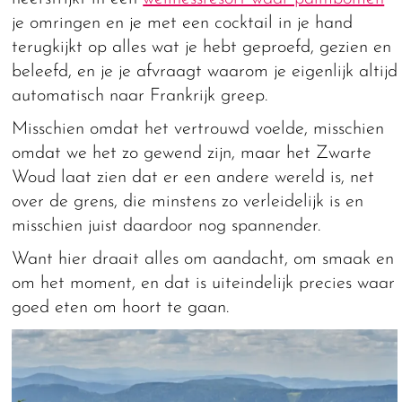
je omringen en je met een cocktail in je hand
terugkijkt op alles wat je hebt geproefd, gezien en
beleefd, en je je afvraagt waarom je eigenlijk altijd
automatisch naar Frankrijk greep.
Misschien omdat het vertrouwd voelde, misschien
omdat we het zo gewend zijn, maar het Zwarte
Woud laat zien dat er een andere wereld is, net
over de grens, die minstens zo verleidelijk is en
misschien juist daardoor nog spannender.
Want hier draait alles om aandacht, om smaak en
om het moment, en dat is uiteindelijk precies waar
goed eten om hoort te gaan.