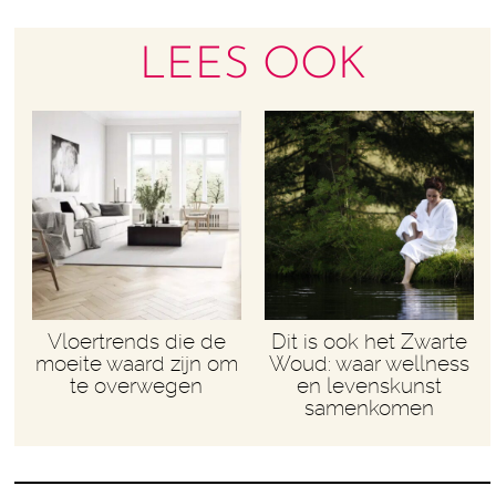
LEES OOK
Vloertrends die de
Dit is ook het Zwarte
moeite waard zijn om
Woud: waar wellness
te overwegen
en levenskunst
samenkomen