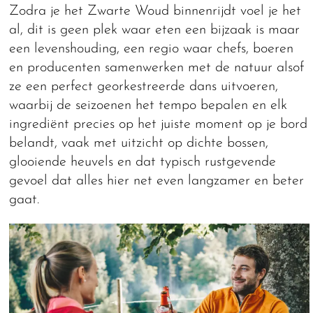
Zodra je het Zwarte Woud binnenrijdt voel je het
al, dit is geen plek waar eten een bijzaak is maar
een levenshouding, een regio waar chefs, boeren
en producenten samenwerken met de natuur alsof
ze een perfect georkestreerde dans uitvoeren,
waarbij de seizoenen het tempo bepalen en elk
ingrediënt precies op het juiste moment op je bord
belandt, vaak met uitzicht op dichte bossen,
glooiende heuvels en dat typisch rustgevende
gevoel dat alles hier net even langzamer en beter
gaat.