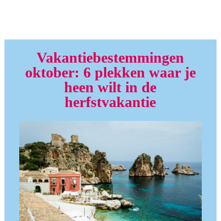
Vakantiebestemmingen
oktober: 6 plekken waar je
heen wilt in de
herfstvakantie