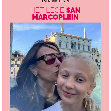
EVEN BIJKLETSEN
HET LEGE
SAN
MARCOPLEIN