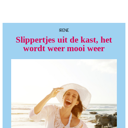
IRENE
Slippertjes uit de kast, het
wordt weer mooi weer