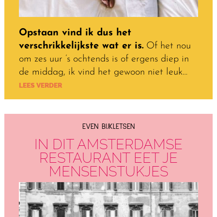
Opstaan vind ik dus het
verschrikkelijkste wat er is.
Of het nou
om zes uur ’s ochtends is of ergens diep in
de middag, ik vind het gewoon niet leuk…
LEES VERDER
EVEN BIJKLETSEN
IN DIT AMSTERDAMSE
RESTAURANT EET JE
MENSENSTUKJES