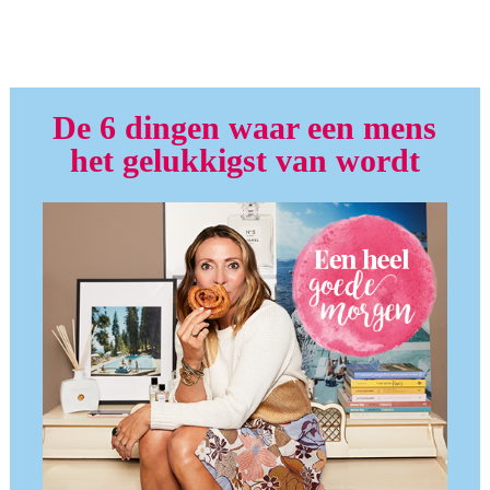
De 6 dingen waar een mens
het gelukkigst van wordt