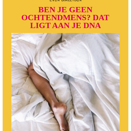
BEN JE GEEN
OCHTENDMENS?
DAT
LIGT AAN JE DNA