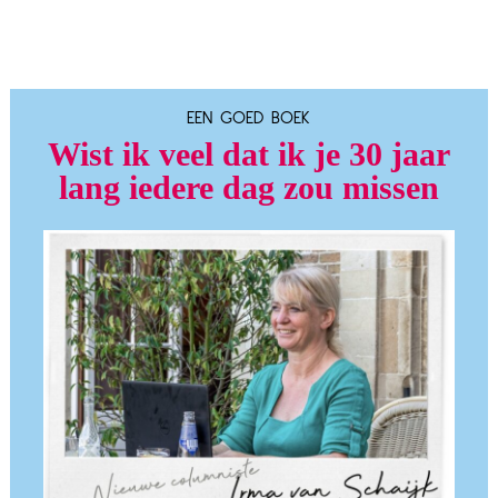
EEN GOED BOEK
Wist ik veel dat ik je 30 jaar
lang iedere dag zou missen