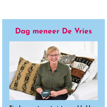
Dag meneer De Vries