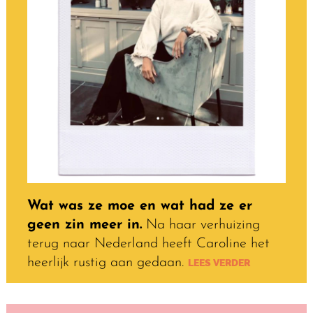
Wat was ze moe en wat had ze er
geen zin meer in.
Na haar verhuizing
terug naar Nederland heeft Caroline het
heerlijk rustig aan gedaan.
LEES VERDER