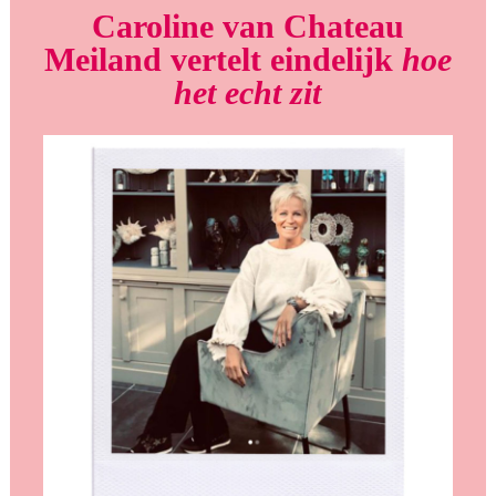
Caroline van Chateau
Meiland vertelt eindelijk
hoe
het echt zit