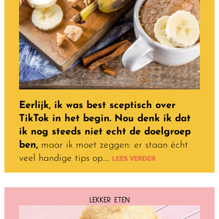
Eerlijk, ik was best sceptisch over
TikTok in het begin. Nou denk ik dat
ik nog steeds niet echt de doelgroep
ben,
maar ik moet zeggen: er staan écht
veel handige tips op….
LEES VERDER
LEKKER ETEN