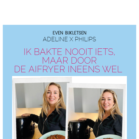
EVEN BIJKLETSEN
ADELINE X PHILIPS
IK BAKTE NOOIT IETS,
MAAR DOOR
DE AIFRYER INEENS WEL