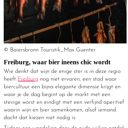
© Baiersbronn Touristik_Max Guenter
Freiburg, waar bier ineens chic wordt
Wie denkt dat wijn de enige ster is in deze regio
heeft
Freiburg
nog niet ervaren, een stad waar
biercultuur een bijna elegante dimensie krijgt en
waar je de dag begint op de markt met een
stevige worst en eindigt met een verfijnd aperitief
waarin wijn en bier samenkomen, alsof iemand
dacht dat kiezen niet nodig is.