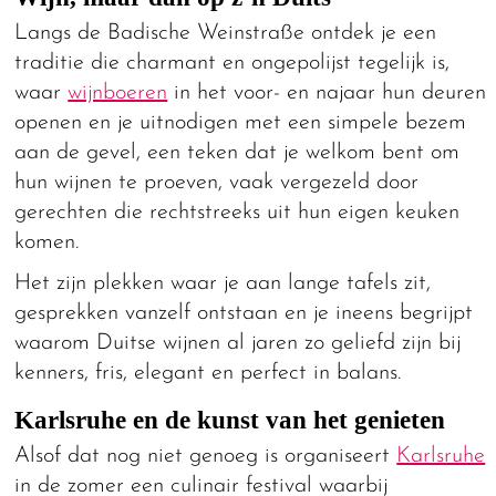
Langs de Badische Weinstraße ontdek je een
traditie die charmant en ongepolijst tegelijk is,
waar
wijnboeren
in het voor- en najaar hun deuren
openen en je uitnodigen met een simpele bezem
aan de gevel, een teken dat je welkom bent om
hun wijnen te proeven, vaak vergezeld door
gerechten die rechtstreeks uit hun eigen keuken
komen.
Het zijn plekken waar je aan lange tafels zit,
gesprekken vanzelf ontstaan en je ineens begrijpt
waarom Duitse wijnen al jaren zo geliefd zijn bij
kenners, fris, elegant en perfect in balans.
Karlsruhe en de kunst van het genieten
Alsof dat nog niet genoeg is organiseert
Karlsruhe
in de zomer een culinair festival waarbij