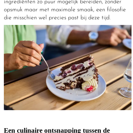
ingrediënten zo puur mogelijk bereiden, zonder
opsmuk maar met maximale smaak, een filosofie
die misschien wel precies past bij deze tijd.
Een culinaire ontsnapping tussen de