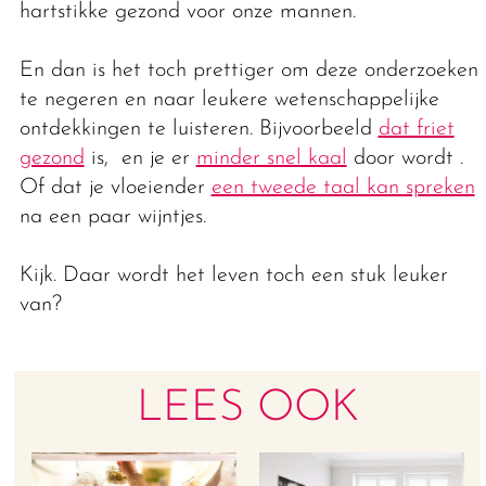
hartstikke gezond voor onze mannen.
En dan is het toch prettiger om deze onderzoeken
te negeren en naar leukere wetenschappelijke
ontdekkingen te luisteren. Bijvoorbeeld
dat friet
gezond
is, en je er
minder snel kaal
door wordt .
Of dat je vloeiender
een tweede taal kan spreken
na een paar wijntjes.
Kijk. Daar wordt het leven toch een stuk leuker
van?
LEES OOK