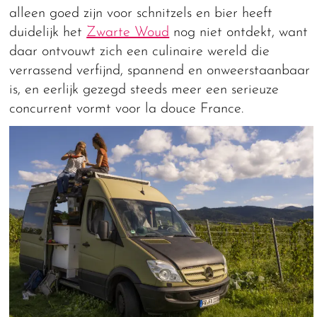
alleen goed zijn voor schnitzels en bier heeft
duidelijk het
Zwarte Woud
nog niet ontdekt, want
daar ontvouwt zich een culinaire wereld die
verrassend verfijnd, spannend en onweerstaanbaar
is, en eerlijk gezegd steeds meer een serieuze
concurrent vormt voor la douce France.