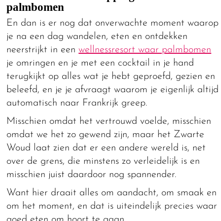
palmbomen
En dan is er nog dat onverwachte moment waarop
je na een dag wandelen, eten en ontdekken
neerstrijkt in een
wellnessresort waar palmbomen
je omringen en je met een cocktail in je hand
terugkijkt op alles wat je hebt geproefd, gezien en
beleefd, en je je afvraagt waarom je eigenlijk altijd
automatisch naar Frankrijk greep.
Misschien omdat het vertrouwd voelde, misschien
omdat we het zo gewend zijn, maar het Zwarte
Woud laat zien dat er een andere wereld is, net
over de grens, die minstens zo verleidelijk is en
misschien juist daardoor nog spannender.
Want hier draait alles om aandacht, om smaak en
om het moment, en dat is uiteindelijk precies waar
goed eten om hoort te gaan.