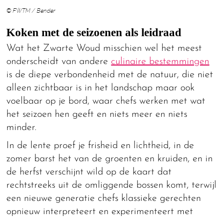
© FWTM / Bender
Koken met de seizoenen als leidraad
Wat het Zwarte Woud misschien wel het meest
onderscheidt van andere
culinaire bestemmingen
is de diepe verbondenheid met de natuur, die niet
alleen zichtbaar is in het landschap maar ook
voelbaar op je bord, waar chefs werken met wat
het seizoen hen geeft en niets meer en niets
minder.
In de lente proef je frisheid en lichtheid, in de
zomer barst het van de groenten en kruiden, en in
de herfst verschijnt wild op de kaart dat
rechtstreeks uit de omliggende bossen komt, terwijl
een nieuwe generatie chefs klassieke gerechten
opnieuw interpreteert en experimenteert met