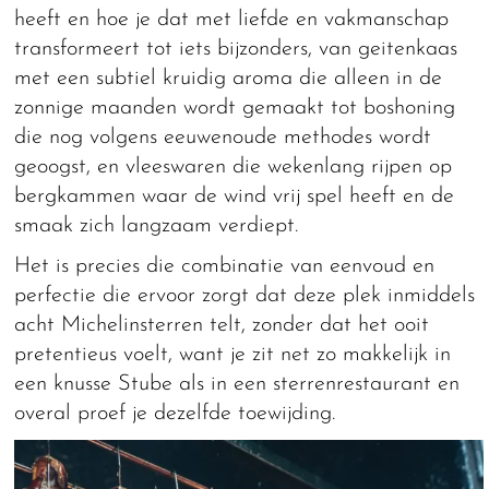
heeft en hoe je dat met liefde en vakmanschap
transformeert tot iets bijzonders, van geitenkaas
met een subtiel kruidig aroma die alleen in de
zonnige maanden wordt gemaakt tot boshoning
die nog volgens eeuwenoude methodes wordt
geoogst, en vleeswaren die wekenlang rijpen op
bergkammen waar de wind vrij spel heeft en de
smaak zich langzaam verdiept.
Het is precies die combinatie van eenvoud en
perfectie die ervoor zorgt dat deze plek inmiddels
acht Michelinsterren telt, zonder dat het ooit
pretentieus voelt, want je zit net zo makkelijk in
een knusse Stube als in een sterrenrestaurant en
overal proef je dezelfde toewijding.