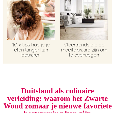
10 x tips hoe je je
Vloertrends die de
eten langer kan
moeite waard zijn om
bewaren
te overwegen
Duitsland als culinaire
verleiding: waarom het Zwarte
Woud zomaar je nieuwe favoriete