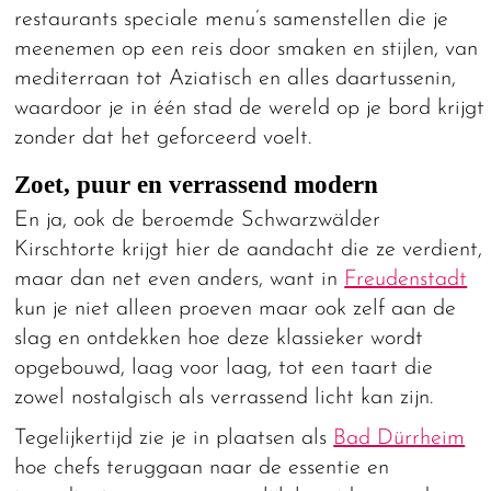
restaurants speciale menu’s samenstellen die je
meenemen op een reis door smaken en stijlen, van
mediterraan tot Aziatisch en alles daartussenin,
waardoor je in één stad de wereld op je bord krijgt
zonder dat het geforceerd voelt.
Zoet, puur en verrassend modern
En ja, ook de beroemde Schwarzwälder
Kirschtorte krijgt hier de aandacht die ze verdient,
maar dan net even anders, want in
Freudenstadt
kun je niet alleen proeven maar ook zelf aan de
slag en ontdekken hoe deze klassieker wordt
opgebouwd, laag voor laag, tot een taart die
zowel nostalgisch als verrassend licht kan zijn.
Tegelijkertijd zie je in plaatsen als
Bad Dürrheim
hoe chefs teruggaan naar de essentie en