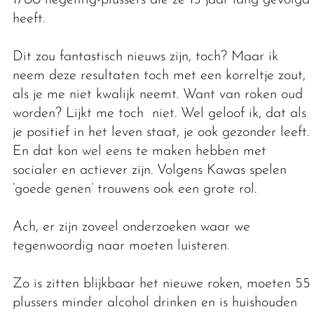
heeft.
Dit zou fantastisch nieuws zijn, toch? Maar ik
neem deze resultaten toch met een korreltje zout,
als je me niet kwalijk neemt. Want van roken oud
worden? Lijkt me toch niet. Wel geloof ik, dat als
je positief in het leven staat, je ook gezonder leeft.
En dat kon wel eens te maken hebben met
socialer en actiever zijn. Volgens Kawas spelen
‘goede genen’ trouwens ook een grote rol.
Ach, er zijn zoveel onderzoeken waar we
tegenwoordig naar moeten luisteren.
Zo is zitten blijkbaar het nieuwe roken, moeten 55
plussers minder alcohol drinken en is huishouden