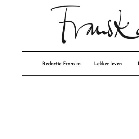
Redactie Franska
Lekker leven