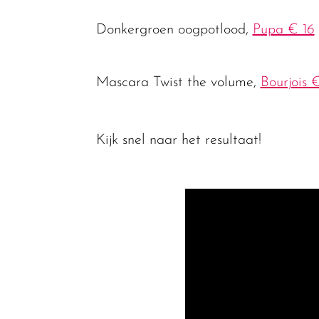
Donkergroen oogpotlood,
Pupa € 16
Mascara Twist the volume,
Bourjois 
Kijk snel naar het resultaat!