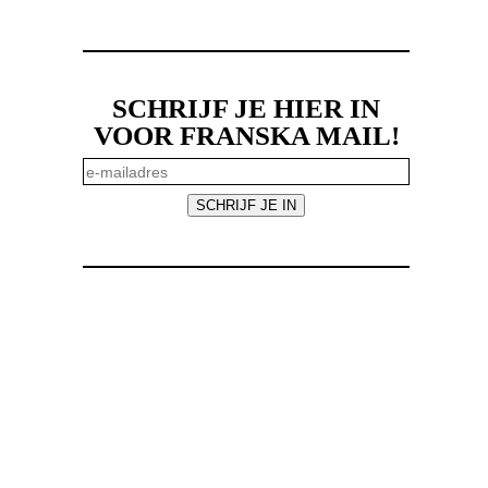
SCHRIJF JE HIER IN
VOOR FRANSKA MAIL!