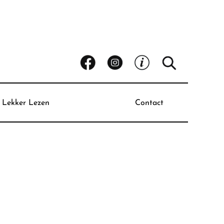
Lekker Lezen
Contact