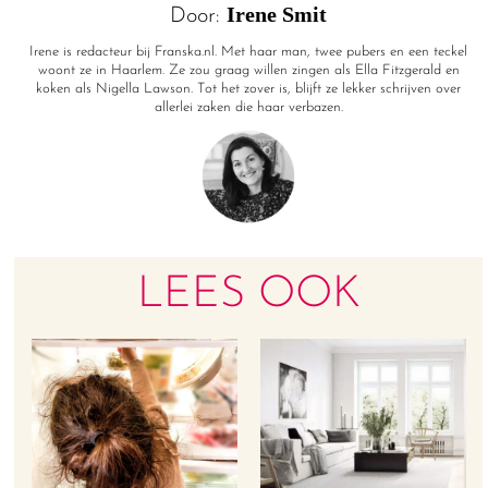
Irene Smit
Door:
Irene is redacteur bij Franska.nl. Met haar man, twee pubers en een teckel
woont ze in Haarlem. Ze zou graag willen zingen als Ella Fitzgerald en
koken als Nigella Lawson. Tot het zover is, blijft ze lekker schrijven over
allerlei zaken die haar verbazen.
LEES OOK