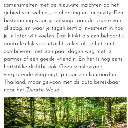
samensmelten met de nieuwste inzichten op het
gebied van wellness, biohacking en longevity. Een
bestemming waar je ontsnapt aan de drukte van
alledag, en waar je tegelijkertijd investeert in hoe
je je later wilt voelen. Dat klinkt als een behoorlijk
aantrekkelijk vooruitzicht, zeker als je het kunt
combineren met een paar dagen weg met je
partner of een goede vriendin. En het is nog eens
hartstikke dichtbij ook. Geen schuldvraag
vergrotende vliegtuigtrip naar een kuuroord in
Thailand, maar gewoon met de auto bereikbaar
naar het Zwarte Woud.