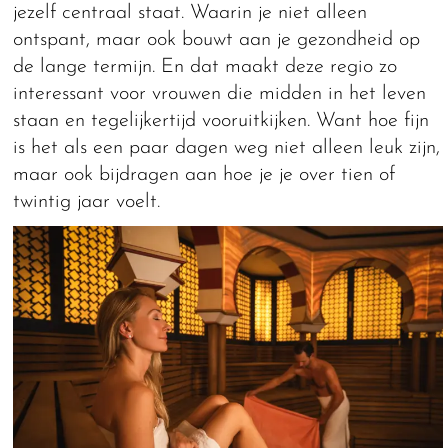
jezelf centraal staat. Waarin je niet alleen
ontspant, maar ook bouwt aan je gezondheid op
de lange termijn. En dat maakt deze regio zo
interessant voor vrouwen die midden in het leven
staan en tegelijkertijd vooruitkijken. Want hoe fijn
is het als een paar dagen weg niet alleen leuk zijn,
maar ook bijdragen aan hoe je je over tien of
twintig jaar voelt.