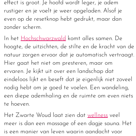
effect is groot. Je hoofd wordt leger, je adem
rustiger en je voelt je weer opgeladen. Alsof je
even op de resetknop hebt gedrukt, maar dan
zonder scherm.
In het
Hochschwarzwald
komt alles samen. De
hoogte, de uitzichten, de stilte en de kracht van de
natuur zorgen ervoor dat je automatisch vertraagt.
Hier gaat het niet om presteren, maar om
ervaren. Je kijkt uit over een landschap dat
eindeloos lijkt en beseft dat je eigenlijk niet zoveel
nodig hebt om je goed te voelen. Een wandeling,
een diepe ademhaling en de ruimte om even niets
te hoeven.
Het Zwarte Woud laat zien dat
wellness
veel
meer is dan een massage of een dagje sauna. Het
is een manier van leven waarin aandacht voor