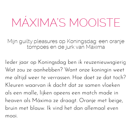
MÁXIMA’S MOOISTE
Mijn guilty pleasures op Koningsdag: een oranje
tompoes en de jurk van Máxima
Ieder jaar op Koningsdag ben ik reuzenieuwsgierig.
Wat zou ze aanhebben? Want onze koningin weet
me altijd weer te verrassen. Hoe doet ze dat toch?
Kleuren waarvan ik dacht dat ze samen vloeken
als een malle, lijken opeens een match made in
heaven als Máxima ze draagt. Oranje met beige,
bruin met blauw. Ik vind het dan allemaal even
mooi.