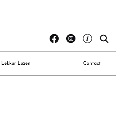
Lekker Lezen
Contact