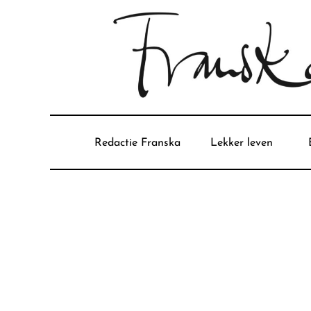
Redactie Franska
Lekker leven