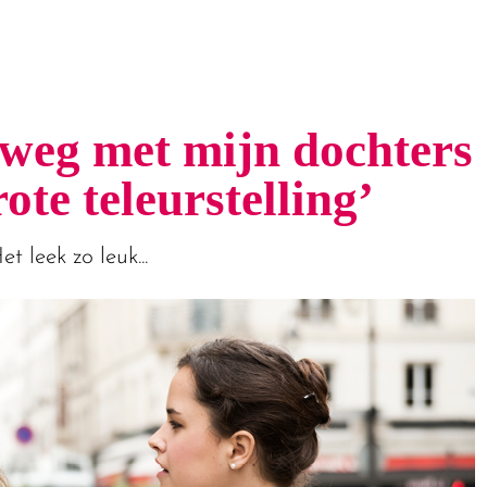
weg met mijn dochters
ote teleurstelling’
et leek zo leuk...