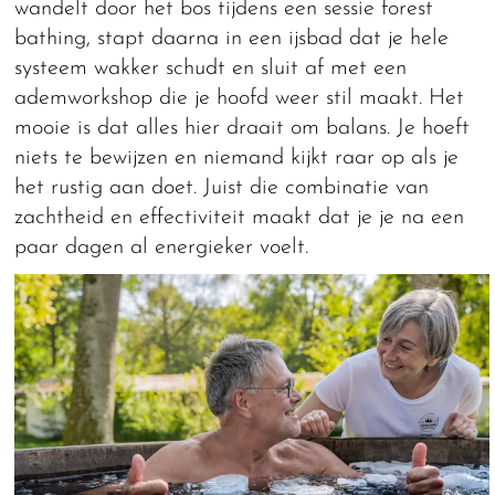
wandelt door het bos tijdens een sessie forest
bathing, stapt daarna in een ijsbad dat je hele
systeem wakker schudt en sluit af met een
ademworkshop die je hoofd weer stil maakt. Het
mooie is dat alles hier draait om balans. Je hoeft
niets te bewijzen en niemand kijkt raar op als je
het rustig aan doet. Juist die combinatie van
zachtheid en effectiviteit maakt dat je je na een
paar dagen al energieker voelt.