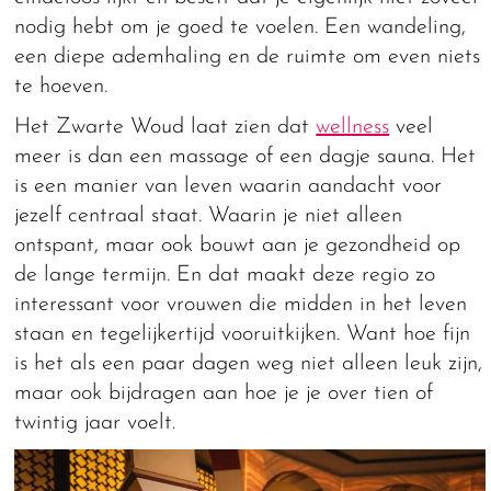
nodig hebt om je goed te voelen. Een wandeling,
een diepe ademhaling en de ruimte om even niets
te hoeven.
Het Zwarte Woud laat zien dat
wellness
veel
meer is dan een massage of een dagje sauna. Het
is een manier van leven waarin aandacht voor
jezelf centraal staat. Waarin je niet alleen
ontspant, maar ook bouwt aan je gezondheid op
de lange termijn. En dat maakt deze regio zo
interessant voor vrouwen die midden in het leven
staan en tegelijkertijd vooruitkijken. Want hoe fijn
is het als een paar dagen weg niet alleen leuk zijn,
maar ook bijdragen aan hoe je je over tien of
twintig jaar voelt.