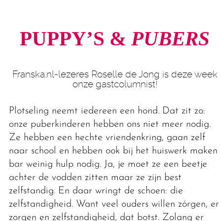
PUPPY’S &
PUBERS
Franska.nl-lezeres Roselle de Jong is deze week
onze gastcolumnist!
Plotseling neemt iedereen een hond. Dat zit zo:
onze puberkinderen hebben ons niet meer nodig.
Ze hebben een hechte vriendenkring, gaan zelf
naar school en hebben ook bij het huiswerk maken
bar weinig hulp nodig. Ja, je moet ze een beetje
achter de vodden zitten maar ze zijn best
zelfstandig. En daar wringt de schoen: die
zelfstandigheid. Want veel ouders willen zórgen, en
zorgen en zelfstandigheid, dat botst. Zolang er