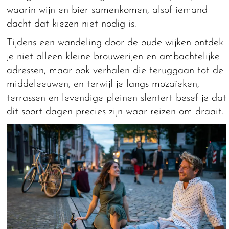
waarin wijn en bier samenkomen, alsof iemand
dacht dat kiezen niet nodig is.
Tijdens een wandeling door de oude wijken ontdek
je niet alleen kleine brouwerijen en ambachtelijke
adressen, maar ook verhalen die teruggaan tot de
middeleeuwen, en terwijl je langs mozaïeken,
terrassen en levendige pleinen slentert besef je dat
dit soort dagen precies zijn waar reizen om draait.