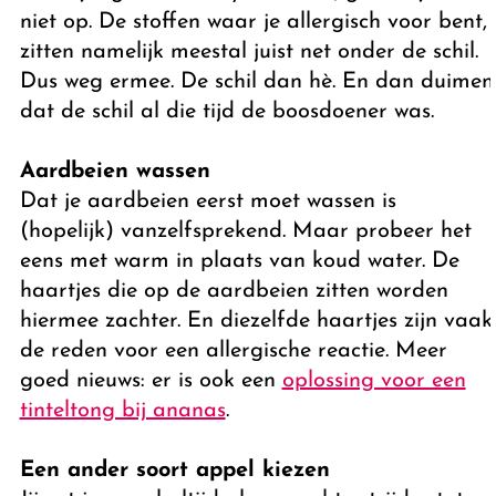
niet op. De stoffen waar je allergisch voor bent,
zitten namelijk meestal juist net onder de schil.
Dus weg ermee. De schil dan hè. En dan duimen
dat de schil al die tijd de boosdoener was.
Aardbeien wassen
Dat je aardbeien eerst moet wassen is
(hopelijk) vanzelfsprekend. Maar probeer het
eens met warm in plaats van koud water. De
haartjes die op de aardbeien zitten worden
hiermee zachter. En diezelfde haartjes zijn vaak
de reden voor een allergische reactie. Meer
goed nieuws: er is ook een
oplossing voor een
tinteltong bij ananas
.
Een ander soort appel kiezen