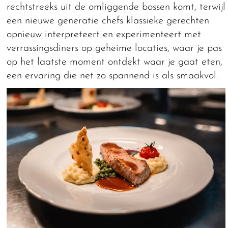
rechtstreeks uit de omliggende bossen komt, terwijl
een nieuwe generatie chefs klassieke gerechten
opnieuw interpreteert en experimenteert met
verrassingsdiners op geheime locaties, waar je pas
op het laatste moment ontdekt waar je gaat eten,
een ervaring die net zo spannend is als smaakvol.