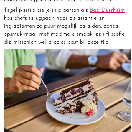
Tegelijkertijd zie je in plaatsen als
Bad Dürrheim
hoe chefs teruggaan naar de essentie en
ingrediënten zo puur mogelijk bereiden, zonder
opsmuk maar met maximale smaak, een filosofie
die misschien wel precies past bij deze tijd.