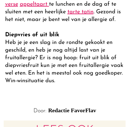
verse
appeltaart
te lunchen en de dag af te
sluiten met een heerlijke
tarte tatin
. Gezond is
het niet, maar je bent wel van je allergie af.
Diepvries of uit blik
Heb je je een slag in de rondte gekookt en
geschild, en heb je nog altijd last van je
fruitallergie? Er is nog hoop: fruit uit blik of
diepvriesfruit kun je met een fruitallergie vaak
wel eten. En het is meestal ook nog goedkoper.
Win-winsituatie dus.
Redactie FavorFlav
Door: