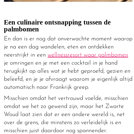
Een culinaire ontsnapping tussen de
palmbomen
En dan is er nog dat onverwachte moment waarop
je na een dag wandelen, eten en ontdekken
neerstrijkt in een
wellnessresort waar palmbomen
je omringen en je met een cocktail in je hand
terugkijkt op alles wat je hebt geproefd, gezien en
beleefd, en je je afvraagt waarom je eigenlijk altijd
automatisch naar Frankrijk greep.
Misschien omdat het vertrouwd voelde, misschien
omdat we het zo gewend zijn, maar het Zwarte
Woud laat zien dat er een andere wereld is, net
over de grens, die minstens zo verleidelijk is en
misschien juist daardoor nog spannender.