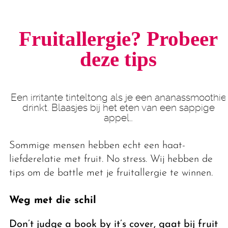
Fruit­allergie?
Probeer
deze tips
Een irritante tinteltong als je een ananassmoothie
drinkt. Blaasjes bij het eten van een sappige
appel…
Sommige mensen hebben echt een haat-
liefderelatie met fruit. No stress. Wij hebben de
tips om de battle met je fruitallergie te winnen.
Weg met die schil
Don’t judge a book by it’s cover
, gaat bij fruit