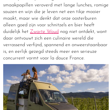
smaakpapillen veroverd met lange lunches, romige
sauzen en wijn die je leven net een tikje mooier
maakt, maar wie denkt dat onze oosterburen
alleen goed zijn voor schnitzels en bier heeft
duidelijk het
Zwarte Woud
nog niet ontdekt, want
daar ontvouwt zich een culinaire wereld die
verrassend verfijnd, spannend en onweerstaanbaar
is, en eerlijk gezegd steeds meer een serieuze
concurrent vormt voor la douce France.