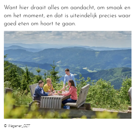
Want hier draait alles om aandacht, om smaak en
om het moment, en dat is uiteindelijk precies waar
goed eten om hoort te gaan.
© Wegener_DZT