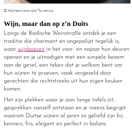
© Hochschwarzwald Tourismus
Wijn, maar dan op z’n Duits
Langs de Badische Weinstraße ontdek je een
traditie die charmant en ongepolijst tegelijk is,
waar
wijnboeren
in het voor- en najaar hun deuren
openen en je uitnodigen met een simpele bezem
aan de gevel, een teken dat je welkom bent om
hun wijnen te proeven, vaak vergezeld door
gerechten die rechtstreeks uit hun eigen keuken
komen.
Het zijn plekken waar je aan lange tafels zit,
gesprekken vanzelf ontstaan en je ineens begrijpt
waarom Duitse wijnen al jaren zo geliefd zijn bij
kenners, fris, elegant en perfect in balans.