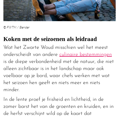
© FWTM / Bender
Koken met de seizoenen als leidraad
Wat het Zwarte Woud misschien wel het meest
onderscheidt van andere
culinaire bestemmingen
is de diepe verbondenheid met de natuur, die niet
alleen zichtbaar is in het landschap maar ook
voelbaar op je bord, waar chefs werken met wat
het seizoen hen geeft en niets meer en niets
minder.
In de lente proef je frisheid en lichtheid, in de
zomer barst het van de groenten en kruiden, en in
de herfst verschijnt wild op de kaart dat