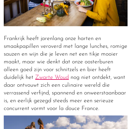
Frankrijk heeft jarenlang onze harten en
smaakpapillen veroverd met lange lunches, romige
sauzen en wijn die je leven net een tikje mooier
maakt, maar wie denkt dat onze oosterburen
alleen goed zijn voor schnitzels en bier heeft
duidelijk het
Zwarte Woud
nog niet ontdekt, want
daar ontvouwt zich een culinaire wereld die
verrassend verfijnd, spannend en onweerstaanbaar
is, en eerlijk gezegd steeds meer een serieuze
concurrent vormt voor la douce France.