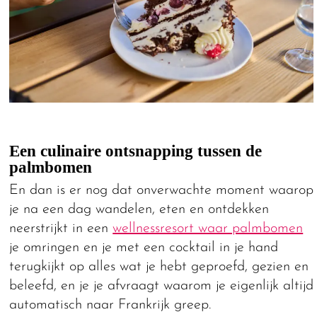
Een culinaire ontsnapping tussen de
palmbomen
En dan is er nog dat onverwachte moment waarop
je na een dag wandelen, eten en ontdekken
neerstrijkt in een
wellnessresort waar palmbomen
je omringen en je met een cocktail in je hand
terugkijkt op alles wat je hebt geproefd, gezien en
beleefd, en je je afvraagt waarom je eigenlijk altijd
automatisch naar Frankrijk greep.