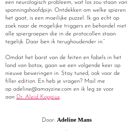
een neurologisch probleem, wat los zou staan van
spanningshoofdpijn. Ontdekken om welke spieren
het gaat, is een moeilijke puzzel. Ik ga echt op
zoek naar de mogelijke triggers en behandel niet
alle spiergroepen die in de protocollen staan
tegelijk. Daar ben ik terughoudender in.”
Omdat het barst van de feiten en fabels in het
land van botox, gaan we een volgende keer op
nieuwe beweringen in. Stay tuned, ook voor de
filler edition. En heb je vragen? Mail me
op adeline@amayzine.com en ik leg ze voor
aan
Dr. Aleid Koppius
.
Adeline Mans
Door: