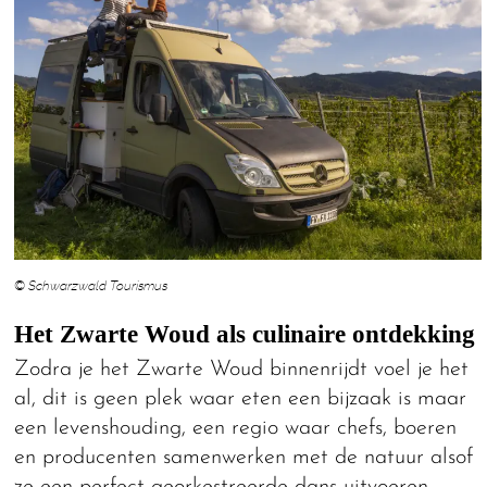
© Schwarzwald Tourismus
Het Zwarte Woud als culinaire ontdekking
Zodra je het Zwarte Woud binnenrijdt voel je het
al, dit is geen plek waar eten een bijzaak is maar
een levenshouding, een regio waar chefs, boeren
en producenten samenwerken met de natuur alsof