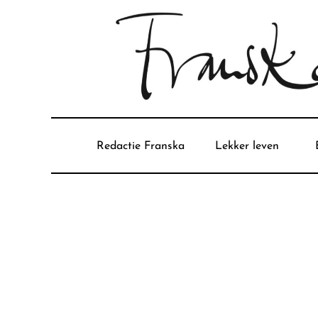
Redactie Franska
Lekker leven