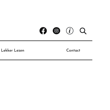
Lekker Lezen
Contact