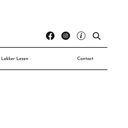
Lekker Lezen
Contact