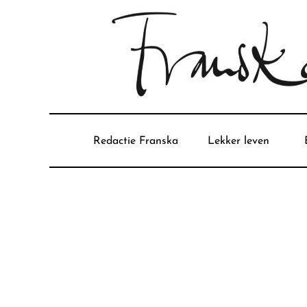
Redactie Franska
Lekker leven