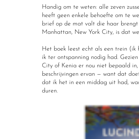
Handig om te weten: alle zeven zusse
heeft geen enkele behoefte om te we
brief op de mat valt die haar brengt
Manhattan, New York City, is dat we
Het boek leest echt als een trein (ik
ik ter ontspanning nodig had. Gezie
City of Kenia er nou niet bepaald in,
beschrijvingen ervan — want dat doet
dat ik het in een middag uit had, wa
duren.