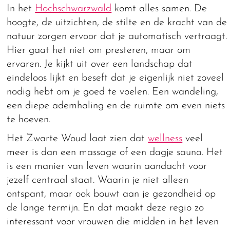
In het
Hochschwarzwald
komt alles samen. De
hoogte, de uitzichten, de stilte en de kracht van de
natuur zorgen ervoor dat je automatisch vertraagt.
Hier gaat het niet om presteren, maar om
ervaren. Je kijkt uit over een landschap dat
eindeloos lijkt en beseft dat je eigenlijk niet zoveel
nodig hebt om je goed te voelen. Een wandeling,
een diepe ademhaling en de ruimte om even niets
te hoeven.
Het Zwarte Woud laat zien dat
wellness
veel
meer is dan een massage of een dagje sauna. Het
is een manier van leven waarin aandacht voor
jezelf centraal staat. Waarin je niet alleen
ontspant, maar ook bouwt aan je gezondheid op
de lange termijn. En dat maakt deze regio zo
interessant voor vrouwen die midden in het leven