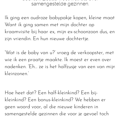
samengestelde gezinnen.
Ik ging een oudroze babypakje kopen, kleine maat.
Want ik ging samen met mijn dochter op
kraamvisite bij haar ex, mijn ex-schoonzoon dus, en
zijn vriendin. En hun nieuwe dochtertje.
‘Wat is de baby van u?’ vroeg de verkoopster, met
wie ik een praatje maakte. Ik moest er even over
nadenken. ‘Eh… ze is het halfzusje van een van mijn
kleinzonen.’
Hoe heet dat? Een half-kleinkind? Een bij-
kleinkind? Een bonus-kleinkind? We hebben er
geen woord voor, al die nieuwe kinderen in
samengestelde gezinnen die voor je gevoel toch