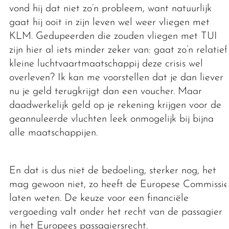
vond hij dat niet zo’n probleem, want natuurlijk
gaat hij ooit in zijn leven wel weer vliegen met
KLM. Gedupeerden die zouden vliegen met TUI
zijn hier al iets minder zeker van: gaat zo’n relatief
kleine luchtvaartmaatschappij deze crisis wel
overleven? Ik kan me voorstellen dat je dan liever
nu je geld terugkrijgt dan een voucher. Maar
daadwerkelijk geld op je rekening krijgen voor de
geannuleerde vluchten leek onmogelijk bij bijna
alle maatschappijen.
En dat is dus niet de bedoeling, sterker nog, het
mag gewoon niet, zo heeft de Europese Commissie
laten weten. De keuze voor een financiële
vergoeding valt onder het recht van de passagier
in het Europees passagiersrecht.