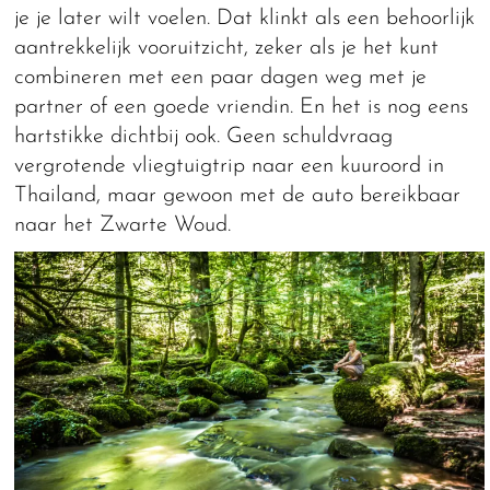
je je later wilt voelen. Dat klinkt als een behoorlijk
aantrekkelijk vooruitzicht, zeker als je het kunt
combineren met een paar dagen weg met je
partner of een goede vriendin. En het is nog eens
hartstikke dichtbij ook. Geen schuldvraag
vergrotende vliegtuigtrip naar een kuuroord in
Thailand, maar gewoon met de auto bereikbaar
naar het Zwarte Woud.