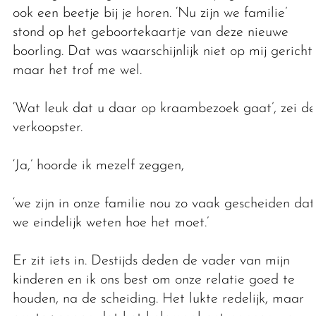
ook een beetje bij je horen. ‘Nu zijn we familie’
stond op het geboortekaartje van deze nieuwe
boorling. Dat was waarschijnlijk niet op mij gericht,
maar het trof me wel.
‘Wat leuk dat u daar op kraambezoek gaat’, zei de
verkoopster.
‘Ja,’ hoorde ik mezelf zeggen,
‘we zijn in onze familie nou zo vaak gescheiden dat
we eindelijk weten hoe het moet.’
Er zit iets in. Destijds deden de vader van mijn
kinderen en ik ons best om onze relatie goed te
houden, na de scheiding. Het lukte redelijk, maar