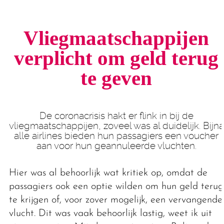
Vliegmaatschappijen
verplicht om geld terug
te geven
De coronacrisis hakt er flink in bij de
vliegmaatschappijen, zoveel was al duidelijk. Bijna
alle airlines bieden hun passagiers een voucher
aan voor hun geannuleerde vluchten.
Hier was al behoorlijk wat kritiek op, omdat de
passagiers ook een optie wilden om hun geld terug
te krijgen of, voor zover mogelijk, een vervangende
vlucht. Dit was vaak behoorlijk lastig, weet ik uit