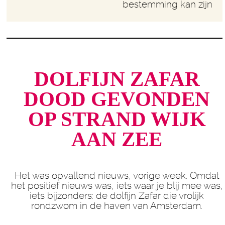
bestemming kan zijn
DOLFIJN ZAFAR
DOOD GEVONDEN
OP STRAND WIJK
AAN ZEE
Het was opvallend nieuws, vorige week. Omdat
het positief nieuws was, iets waar je blij mee was,
iets bijzonders: de dolfijn Zafar die vrolijk
rondzwom in de haven van Amsterdam.