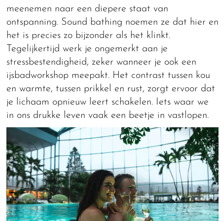
meenemen naar een diepere staat van
ontspanning. Sound bathing noemen ze dat hier en
het is precies zo bijzonder als het klinkt.
Tegelijkertijd werk je ongemerkt aan je
stressbestendigheid, zeker wanneer je ook een
ijsbadworkshop meepakt. Het contrast tussen kou
en warmte, tussen prikkel en rust, zorgt ervoor dat
je lichaam opnieuw leert schakelen. Iets waar we
in ons drukke leven vaak een beetje in vastlopen.