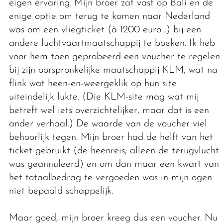
eigen ervaring. Mijn broer zat vast op Bali en de
enige optie om terug te komen naar Nederland
was om een vliegticket (à 1200 euro…) bij een
andere luchtvaartmaatschappij te boeken. Ik heb
voor hem toen geprobeerd een voucher te regelen
bij zijn oorspronkelijke maatschappij KLM, wat na
flink wat heen-en-weergeklik op hun site
uiteindelijk lukte. (Die KLM-site mag wat mij
betreft wel iets overzichtelijker, maar dat is een
ander verhaal.) De waarde van de voucher viel
behoorlijk tegen. Mijn broer had de helft van het
ticket gebruikt (de heenreis; alleen de terugvlucht
was geannuleerd) en om dan maar een kwart van
het totaalbedrag te vergoeden was in mijn ogen
niet bepaald schappelijk.
Maar goed, mijn broer kreeg dus een voucher. Nu