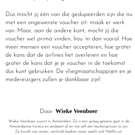
Dus mocht jij één van die gedupeerden zijn die nu
met een ongewenste voucher zit: maak er werk
van. Maar, aan de andere kant, mocht jij die
voucher wel prima vinden, hou ‘m dan vooral. Hoe
meer mensen een voucher accepteren, hoe groter
de kans dat de airlines het overleven en hoe
groter de kans dat je je voucher in de toekomst
dus kunt gebruiken. De vliegmaatschappijen en je
medereizigers zullen je dankbaar zijn!
Wieke Veenboer
Door:
Wieke Veenboer woont in Amsterdam. Ze is een graag geziene gast in de
Amsterdamse horeca en probeert af en toe zelf een keukenprinses te zijn.
Ze houdt van reizen, verslindt boeken maar speelt ook Netflix uit.