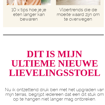
10 x tips hoe je je
Vloertrends die de
eten langer kan
moeite waard zijn om
bewaren
te overwegen
DIT IS MIJN
ULTIEME NIEUWE
LIEVELINGSSTOEL
Nu ik ontzettend druk ben met het upgraden van
mijn terras, begrijpt iedereen dat een dit stuk om
op te hangen niet langer mag ontbreken.