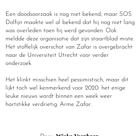
Een doodsoorzaak is nog niet bekend, maar SOS
Dolfijn maakte wel al bekend dat hij nog niet lang
was overleden toen hij werd gevonden. Ook
meldde deze organisatie dat zijn staartblad miste.
Het stoffelijk overschot van Zafar is overgebracht
naar de Universiteit Utrecht voor verder
onderzoek.
Het klinkt misschien heel pessimistisch, maar dit
lijkt toch wel kenmerkend voor 2020: het enige
leuke nieuws wordt binnen een week weer
hartstikke verdrietig. Arme Zafar.
Wieke Veenboer