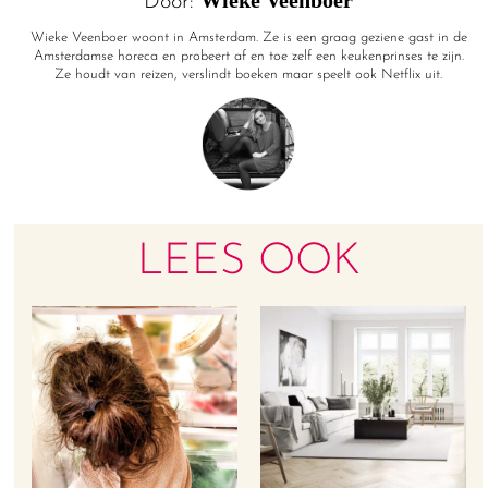
Door:
Wieke Veenboer woont in Amsterdam. Ze is een graag geziene gast in de
Amsterdamse horeca en probeert af en toe zelf een keukenprinses te zijn.
Ze houdt van reizen, verslindt boeken maar speelt ook Netflix uit.
LEES OOK