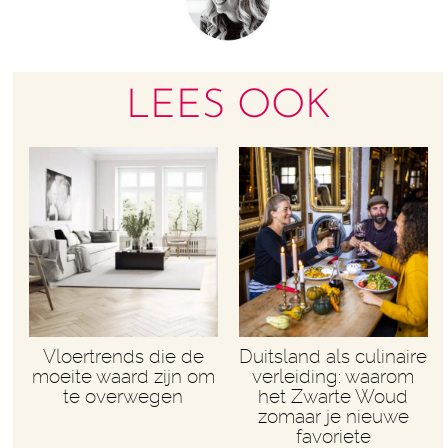
LEES OOK
Vloertrends die de
Duitsland als culinaire
moeite waard zijn om
verleiding: waarom
te overwegen
het Zwarte Woud
zomaar je nieuwe
favoriete