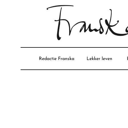
Redactie Franska
Lekker leven