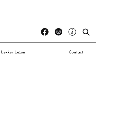
Lekker Lezen
Contact