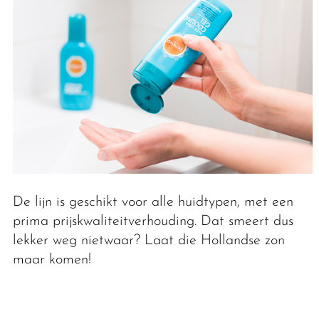
De lijn is geschikt voor alle huidtypen, met een
prima prijskwaliteitverhouding. Dat smeert dus
lekker weg nietwaar? Laat die Hollandse zon
maar komen!