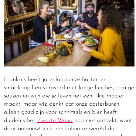
Frankrijk heeft jarenlang onze harten en
smaakpapillen veroverd met lange lunches, romige
sauzen en wijn die je leven net een tikje mooier
maakt, maar wie denkt dat onze oosterburen
alleen goed zijn voor schnitzels en bier heeft
duidelijk het
Zwarte Woud
nog niet ontdekt, want
daar ontvouwt zich een culinaire wereld die