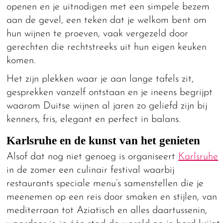
openen en je uitnodigen met een simpele bezem
aan de gevel, een teken dat je welkom bent om
hun wijnen te proeven, vaak vergezeld door
gerechten die rechtstreeks uit hun eigen keuken
komen.
Het zijn plekken waar je aan lange tafels zit,
gesprekken vanzelf ontstaan en je ineens begrijpt
waarom Duitse wijnen al jaren zo geliefd zijn bij
kenners, fris, elegant en perfect in balans.
Karlsruhe en de kunst van het genieten
Alsof dat nog niet genoeg is organiseert
Karlsruhe
in de zomer een culinair festival waarbij
restaurants speciale menu’s samenstellen die je
meenemen op een reis door smaken en stijlen, van
mediterraan tot Aziatisch en alles daartussenin,