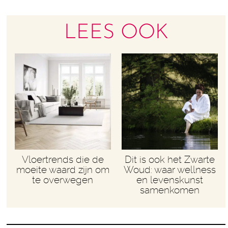
LEES OOK
Vloertrends die de
Dit is ook het Zwarte
moeite waard zijn om
Woud: waar wellness
te overwegen
en levenskunst
samenkomen