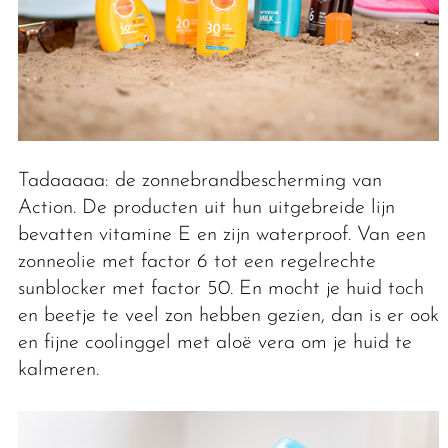
Tadaaaaa: de zonnebrandbescherming van
Action. De producten uit hun uitgebreide lijn
bevatten vitamine E en zijn waterproof. Van een
zonneolie met factor 6 tot een regelrechte
sunblocker met factor 50. En mocht je huid toch
en beetje te veel zon hebben gezien, dan is er ook
en fijne coolinggel met aloë vera om je huid te
kalmeren.