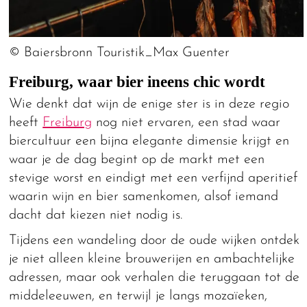
© Baiersbronn Touristik_Max Guenter
Freiburg, waar bier ineens chic wordt
Wie denkt dat wijn de enige ster is in deze regio
heeft
Freiburg
nog niet ervaren, een stad waar
biercultuur een bijna elegante dimensie krijgt en
waar je de dag begint op de markt met een
stevige worst en eindigt met een verfijnd aperitief
waarin wijn en bier samenkomen, alsof iemand
dacht dat kiezen niet nodig is.
Tijdens een wandeling door de oude wijken ontdek
je niet alleen kleine brouwerijen en ambachtelijke
adressen, maar ook verhalen die teruggaan tot de
middeleeuwen, en terwijl je langs mozaïeken,