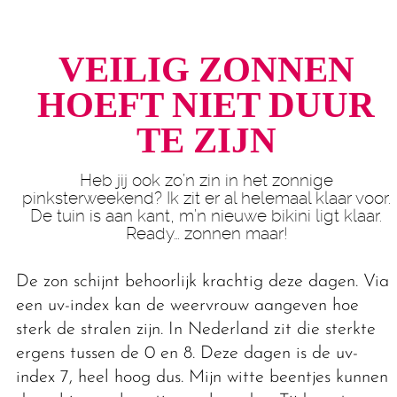
VEILIG ZONNEN
HOEFT NIET DUUR
TE ZIJN
Heb jij ook zo’n zin in het zonnige
pinksterweekend? Ik zit er al helemaal klaar voor.
De tuin is aan kant, m’n nieuwe bikini ligt klaar.
Ready… zonnen maar!
De zon schijnt behoorlijk krachtig deze dagen. Via
een uv-index kan de weervrouw aangeven hoe
sterk de stralen zijn. In Nederland zit die sterkte
ergens tussen de 0 en 8. Deze dagen is de uv-
index 7, heel hoog dus. Mijn witte beentjes kunnen