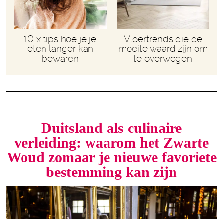
10 x tips hoe je je
Vloertrends die de
eten langer kan
moeite waard zijn om
bewaren
te overwegen
Duitsland als culinaire
verleiding: waarom het Zwarte
Woud zomaar je nieuwe favoriete
bestemming kan zijn