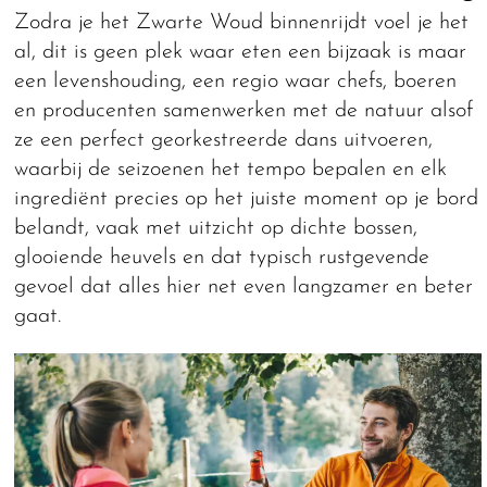
Zodra je het Zwarte Woud binnenrijdt voel je het
al, dit is geen plek waar eten een bijzaak is maar
een levenshouding, een regio waar chefs, boeren
en producenten samenwerken met de natuur alsof
ze een perfect georkestreerde dans uitvoeren,
waarbij de seizoenen het tempo bepalen en elk
ingrediënt precies op het juiste moment op je bord
belandt, vaak met uitzicht op dichte bossen,
glooiende heuvels en dat typisch rustgevende
gevoel dat alles hier net even langzamer en beter
gaat.