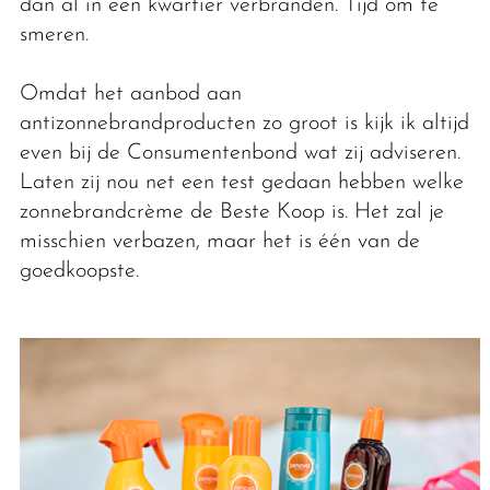
dan al in een kwartier verbranden. Tijd om te
smeren.
Omdat het aanbod aan
antizonnebrandproducten zo groot is kijk ik altijd
even bij de Consumentenbond wat zij adviseren.
Laten zij nou net een test gedaan hebben welke
zonnebrandcrème de Beste Koop is. Het zal je
misschien verbazen, maar het is één van de
goedkoopste.