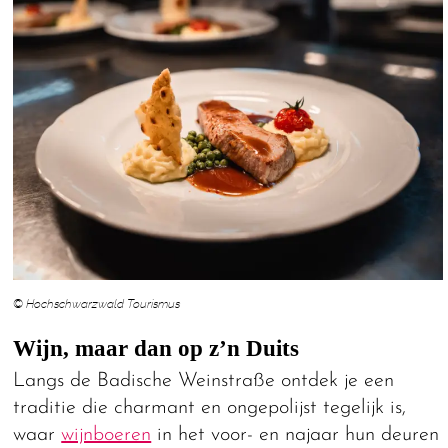
© Hochschwarzwald Tourismus
Wijn, maar dan op z’n Duits
Langs de Badische Weinstraße ontdek je een
traditie die charmant en ongepolijst tegelijk is,
waar
wijnboeren
in het voor- en najaar hun deuren