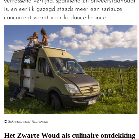
verrassend verfijnd, spannend en onweerstaanbaar
is, en eerlijk gezegd steeds meer een serieuze
concurrent vormt voor la douce France.
© Schwarzwald Tourismus
Het Zwarte Woud als culinaire ontdekking