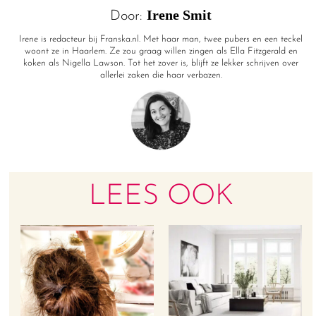
Irene Smit
Door:
Irene is redacteur bij Franska.nl. Met haar man, twee pubers en een teckel
woont ze in Haarlem. Ze zou graag willen zingen als Ella Fitzgerald en
koken als Nigella Lawson. Tot het zover is, blijft ze lekker schrijven over
allerlei zaken die haar verbazen.
LEES OOK