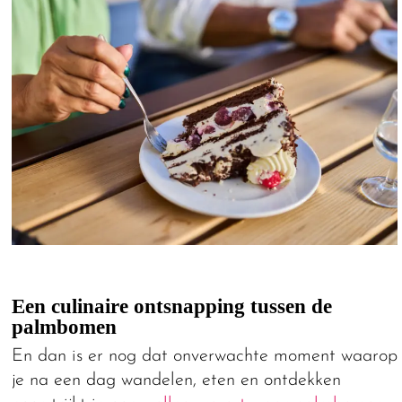
Een culinaire ontsnapping tussen de
palmbomen
En dan is er nog dat onverwachte moment waarop
je na een dag wandelen, eten en ontdekken