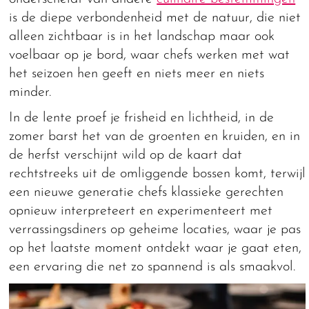
is de diepe verbondenheid met de natuur, die niet
alleen zichtbaar is in het landschap maar ook
voelbaar op je bord, waar chefs werken met wat
het seizoen hen geeft en niets meer en niets
minder.
In de lente proef je frisheid en lichtheid, in de
zomer barst het van de groenten en kruiden, en in
de herfst verschijnt wild op de kaart dat
rechtstreeks uit de omliggende bossen komt, terwijl
een nieuwe generatie chefs klassieke gerechten
opnieuw interpreteert en experimenteert met
verrassingsdiners op geheime locaties, waar je pas
op het laatste moment ontdekt waar je gaat eten,
een ervaring die net zo spannend is als smaakvol.