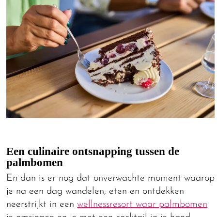
Een culinaire ontsnapping tussen de
palmbomen
En dan is er nog dat onverwachte moment waarop
je na een dag wandelen, eten en ontdekken
neerstrijkt in een
wellnessresort waar palmbomen