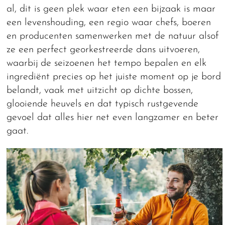
al, dit is geen plek waar eten een bijzaak is maar
een levenshouding, een regio waar chefs, boeren
en producenten samenwerken met de natuur alsof
ze een perfect georkestreerde dans uitvoeren,
waarbij de seizoenen het tempo bepalen en elk
ingrediënt precies op het juiste moment op je bord
belandt, vaak met uitzicht op dichte bossen,
glooiende heuvels en dat typisch rustgevende
gevoel dat alles hier net even langzamer en beter
gaat.