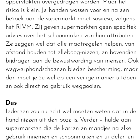
oppervlakten overgedragen worden. Maar het
risico is klein. Je handen wassen voor en na een
bezoek aan de supermarkt moet sowieso, volgens
het RIVM. Zij geven supermarkten geen specifiek
advies over het schoonmaken van hun attributen.
Ze zeggen wel dat alle maatregelen helpen, van
afstand houden tot elleboog-niezen, en bovendien
bijdragen aan de bewustwording van mensen. Ook
wegwerphandschoenen bieden bescherming, maar
dan moet je ze wel op een veilige manier uitdoen
en ook direct na gebruik weggooien.
Dus
Iedereen zou nu echt wel moeten weten dat in de
hand niezen uit den boze is. Verder – hulde aan
supermarkten die de karren en mandjes na elke
gebruik innemen en schoonmaken en uitdelen en