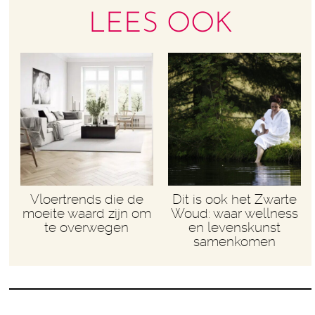
LEES OOK
Vloertrends die de
Dit is ook het Zwarte
moeite waard zijn om
Woud: waar wellness
te overwegen
en levenskunst
samenkomen