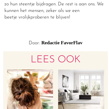
zo hun steentje bijdragen. De rest is aan ons. We
kunnen het mensen, zeker als we een
beetje vrolijkproberen te blijven!
Redactie FavorFlav
Door:
LEES OOK