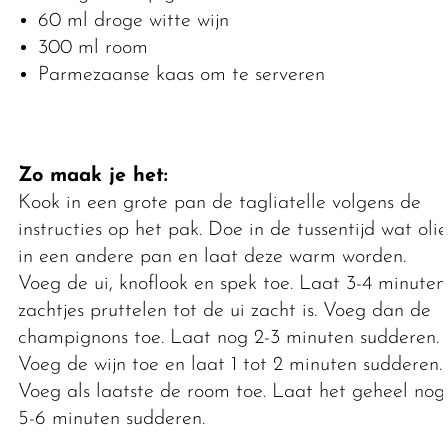
60 ml droge witte wijn
300 ml room
Parmezaanse kaas om te serveren
Zo maak je het:
Kook in een grote pan de tagliatelle volgens de
instructies op het pak. Doe in de tussentijd wat olie
in een andere pan en laat deze warm worden.
Voeg de ui, knoflook en spek toe. Laat 3-4 minuten
zachtjes pruttelen tot de ui zacht is. Voeg dan de
champignons toe. Laat nog 2-3 minuten sudderen.
Voeg de wijn toe en laat 1 tot 2 minuten sudderen.
Voeg als laatste de room toe. Laat het geheel nog
5-6 minuten sudderen.