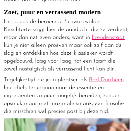
Zoet, puur en verrassend modern
En ja, ook de beroemde Schwarzwälder
Kirschtorte krijgt hier de aandacht die ze verdient,
maar dan net even anders, want in
Freudenstadt
kun je niet alleen proeven maar ook zelf aan de
slag en ontdekken hoe deze klassieker wordt
opgebouwd, laag voor laag, tot een taart die
zowel nostalgisch als verrassend licht kan zijn.
Tegelijkertijd zie je in plaatsen als
Bad Dürrheim
hoe chefs teruggaan naar de essentie en
ingrediënten zo puur mogelijk bereiden, zonder
opsmuk maar met maximale smaak, een filosofie
die misschien wel precies past bij deze tijd.