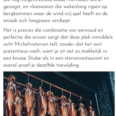
geoogst, en vleeswaren die wekenlang rijpen op
bergkammen waar de wind vrij spel heeft en de
smaak zich langzaam verdiept.
Het is precies die combinatie van eenvoud en
perfectie die ervoor zorgt dat deze plek inmiddels
acht Michelinsterren telt, zonder dat het ooit
pretentieus voelt, want je zit net zo makkelijk in
een knusse Stube als in een sterrenrestaurant en
overal proef je dezelfde toewijding.