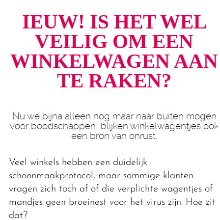
IEUW! IS HET WEL
VEILIG OM EEN
WINKELWAGEN AAN
TE RAKEN?
Nu we bijna alleen nog maar naar buiten mogen
voor boodschappen, blijken winkelwagentjes ook
een bron van onrust.
Veel winkels hebben een duidelijk
schoonmaakprotocol, maar sommige klanten
vragen zich toch af of die verplichte wagentjes of
mandjes geen broeinest voor het virus zijn. Hoe zit
dat?