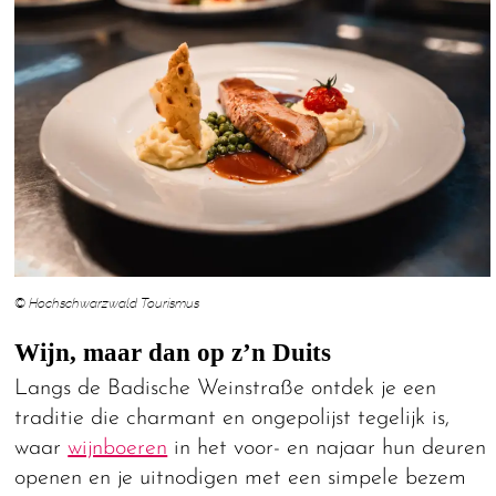
© Hochschwarzwald Tourismus
Wijn, maar dan op z’n Duits
Langs de Badische Weinstraße ontdek je een
traditie die charmant en ongepolijst tegelijk is,
waar
wijnboeren
in het voor- en najaar hun deuren
openen en je uitnodigen met een simpele bezem