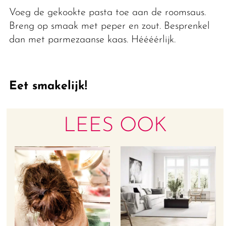
Voeg de gekookte pasta toe aan de roomsaus.
Breng op smaak met peper en zout. Besprenkel
dan met parmezaanse kaas. Héééérlijk.
Eet smakelijk!
LEES OOK