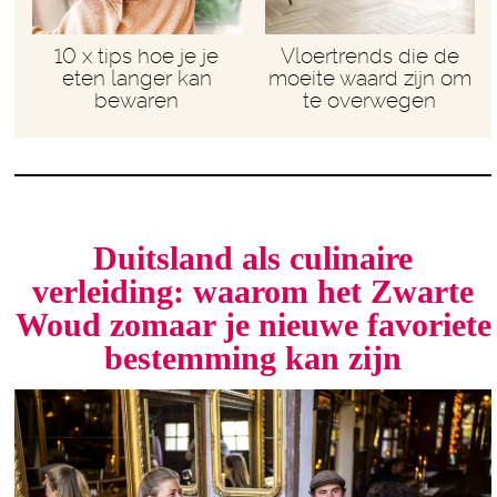
10 x tips hoe je je
Vloertrends die de
eten langer kan
moeite waard zijn om
bewaren
te overwegen
Duitsland als culinaire
verleiding: waarom het Zwarte
Woud zomaar je nieuwe favoriete
bestemming kan zijn