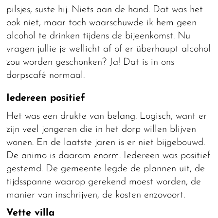
pilsjes, suste hij. Niets aan de hand. Dat was het
ook niet, maar toch waarschuwde ik hem geen
alcohol te drinken tijdens de bijeenkomst. Nu
vragen jullie je wellicht af of er überhaupt alcohol
zou worden geschonken? Ja! Dat is in ons
dorpscafé normaal.
Iedereen positief
Het was een drukte van belang. Logisch, want er
zijn veel jongeren die in het dorp willen blijven
wonen. En de laatste jaren is er niet bijgebouwd.
De animo is daarom enorm. Iedereen was positief
gestemd. De gemeente legde de plannen uit, de
tijdsspanne waarop gerekend moest worden, de
manier van inschrijven, de kosten enzovoort.
Vette villa