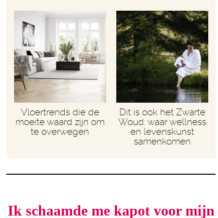
Vloertrends die de
Dit is ook het Zwarte
moeite waard zijn om
Woud: waar wellness
te overwegen
en levenskunst
samenkomen
Ik schaamde me kapot voor mijn