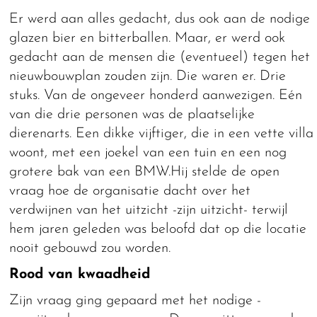
Er werd aan alles gedacht, dus ook aan de nodige
glazen bier en bitterballen. Maar, er werd ook
gedacht aan de mensen die (eventueel) tegen het
nieuwbouwplan zouden zijn. Die waren er. Drie
stuks. Van de ongeveer honderd aanwezigen. Eén
van die drie personen was de plaatselijke
dierenarts. Een dikke vijftiger, die in een vette villa
woont, met een joekel van een tuin en een nog
grotere bak van een BMW.Hij stelde de open
vraag hoe de organisatie dacht over het
verdwijnen van het uitzicht -zijn uitzicht- terwijl
hem jaren geleden was beloofd dat op die locatie
nooit gebouwd zou worden.
Rood van kwaadheid
Zijn vraag ging gepaard met het nodige -