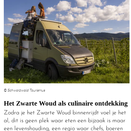
© Schwarzwald Tourismus
Het Zwarte Woud als culinaire ontdekking
Zodra je het Zwarte Woud binnenrijdt voel je het
al, dit is geen plek waar eten een bijzaak is maar
een levenshouding, een regio waar chefs, boeren