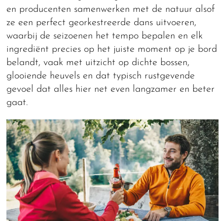
en producenten samenwerken met de natuur alsof
ze een perfect georkestreerde dans uitvoeren,
waarbij de seizoenen het tempo bepalen en elk
ingrediënt precies op het juiste moment op je bord
belandt, vaak met uitzicht op dichte bossen,
glooiende heuvels en dat typisch rustgevende
gevoel dat alles hier net even langzamer en beter
gaat.