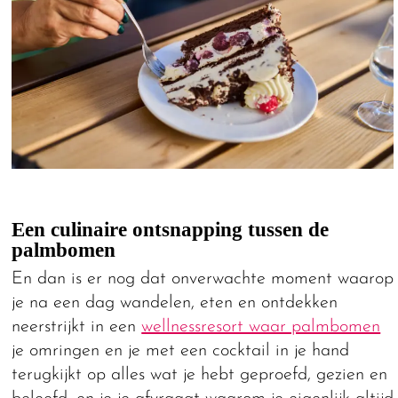
Een culinaire ontsnapping tussen de
palmbomen
En dan is er nog dat onverwachte moment waarop
je na een dag wandelen, eten en ontdekken
neerstrijkt in een
wellnessresort waar palmbomen
je omringen en je met een cocktail in je hand
terugkijkt op alles wat je hebt geproefd, gezien en