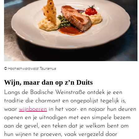
© Hochschwarzwald Tourismus
Wijn, maar dan op z’n Duits
Langs de Badische Weinstraße ontdek je een
traditie die charmant en ongepolijst tegelijk is,
waar
wijnboeren
in het voor- en najaar hun deuren
openen en je uitnodigen met een simpele bezem
aan de gevel, een teken dat je welkom bent om
hun wijnen te proeven, vaak vergezeld door