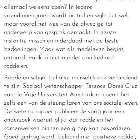
allemaal weleens doen? In iedere
vriendinnengroep wordt bij tijd en wijle het wel,
maar vooral het wee van de afwezige tot
onderwerp van gesprek gemaakt. In eerste
instantie misschien inderdaad met de beste
bedoelingen. Maar wat als medeleven begint,
ontaardt vaak in niet minder dan keihard
roddelen.
Roddelen schijnt behalve menselijk ook verbindend
te zijn. Sociaal wetenschapper Terence Dores Cruz
van de Vrije Universiteit Amsterdam noemt het
zelfs een van de steunpilaren van ons sociale leven.
De wetenschapper publiceerde vorig jaar een
onderzoek waaruit blijkt dat roddelen het
samenwerken binnen een groep kan bevorderen.
Goed gedrag wordt beloond met positieve roddel,