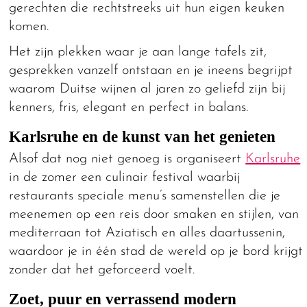
gerechten die rechtstreeks uit hun eigen keuken
komen.
Het zijn plekken waar je aan lange tafels zit,
gesprekken vanzelf ontstaan en je ineens begrijpt
waarom Duitse wijnen al jaren zo geliefd zijn bij
kenners, fris, elegant en perfect in balans.
Karlsruhe en de kunst van het genieten
Alsof dat nog niet genoeg is organiseert
Karlsruhe
in de zomer een culinair festival waarbij
restaurants speciale menu’s samenstellen die je
meenemen op een reis door smaken en stijlen, van
mediterraan tot Aziatisch en alles daartussenin,
waardoor je in één stad de wereld op je bord krijgt
zonder dat het geforceerd voelt.
Zoet, puur en verrassend modern