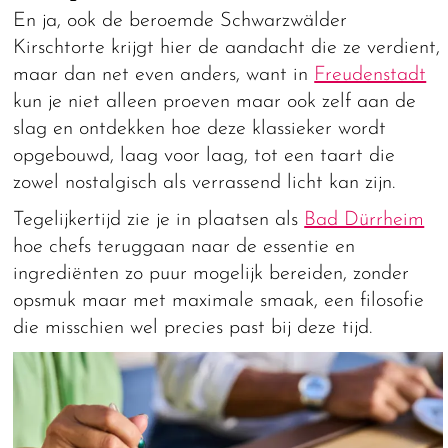
En ja, ook de beroemde Schwarzwälder
Kirschtorte krijgt hier de aandacht die ze verdient,
maar dan net even anders, want in
Freudenstadt
kun je niet alleen proeven maar ook zelf aan de
slag en ontdekken hoe deze klassieker wordt
opgebouwd, laag voor laag, tot een taart die
zowel nostalgisch als verrassend licht kan zijn.
Tegelijkertijd zie je in plaatsen als
Bad Dürrheim
hoe chefs teruggaan naar de essentie en
ingrediënten zo puur mogelijk bereiden, zonder
opsmuk maar met maximale smaak, een filosofie
die misschien wel precies past bij deze tijd.