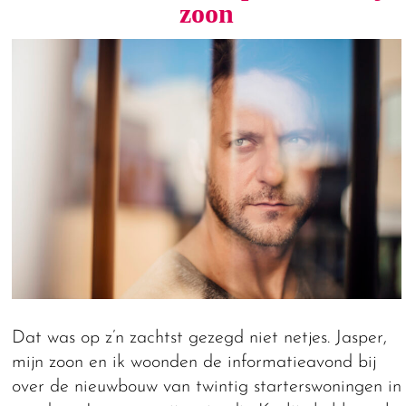
zoon
Dat was op z’n zachtst gezegd niet netjes. Jasper,
mijn zoon en ik woonden de informatieavond bij
over de nieuwbouw van twintig starterswoningen in