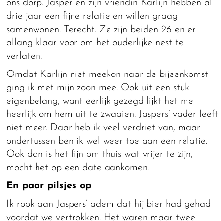
ons dorp. Jasper en zijn vriendin Karlijn hebben al
drie jaar een fijne relatie en willen graag
samenwonen. Terecht. Ze zijn beiden 26 en er
allang klaar voor om het ouderlijke nest te
verlaten.
Omdat Karlijn niet meekon naar de bijeenkomst
ging ik met mijn zoon mee. Ook uit een stuk
eigenbelang, want eerlijk gezegd lijkt het me
heerlijk om hem uit te zwaaien. Jaspers’ vader leeft
niet meer. Daar heb ik veel verdriet van, maar
ondertussen ben ik wel weer toe aan een relatie.
Ook dan is het fijn om thuis wat vrijer te zijn,
mocht het op een date aankomen.
En paar pilsjes op
Ik rook aan Jaspers’ adem dat hij bier had gehad
voordat we vertrokken. Het waren maar twee