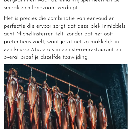
smaak zich langzaam verdiept.
Het is precies die combinatie van eenvoud en
perfectie die ervoor zorgt dat deze plek inmiddels
acht Michelinsterren telt, zonder dat het ooit
pretentieus voelt, want je zit net zo makkelijk in
een knusse Stube als in een sterrenrestaurant en
overal proef je dezelfde toewijding.