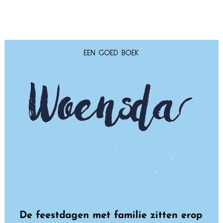
EEN GOED BOEK
De feestdagen met familie zitten erop