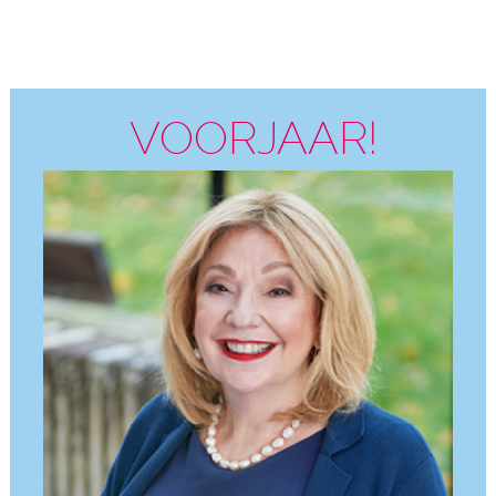
VOORJAAR!