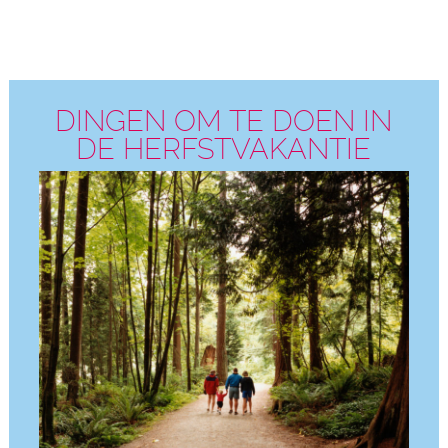
DINGEN OM TE DOEN IN
DE HERFSTVAKANTIE