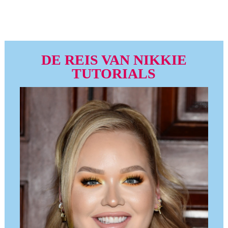
DE REIS VAN NIKKIE
TUTORIALS