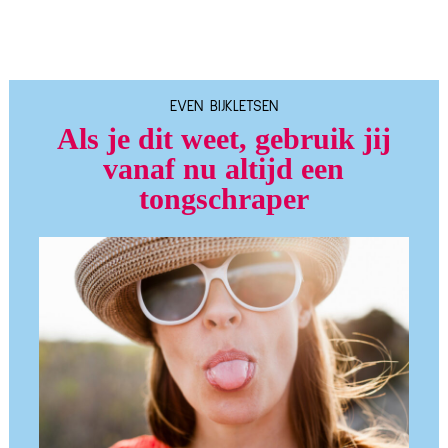
EVEN BIJKLETSEN
Als je dit weet, gebruik jij
vanaf nu altijd een
tongschraper